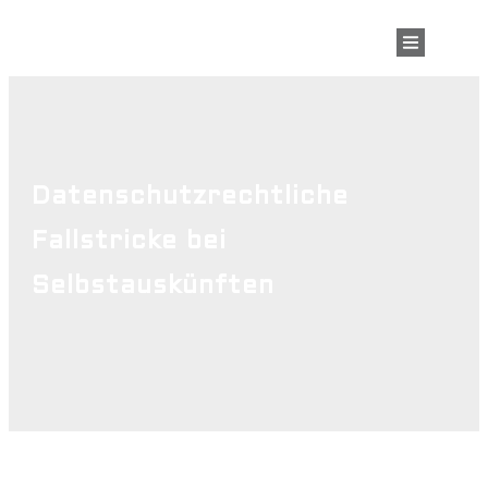
Datenschutzrechtliche
Fallstricke bei
Selbstauskünften