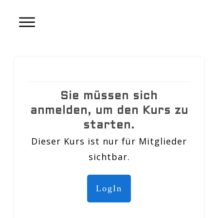
Sie müssen sich
anmelden, um den Kurs zu
starten.
Dieser Kurs ist nur für Mitglieder
sichtbar.
LogIn