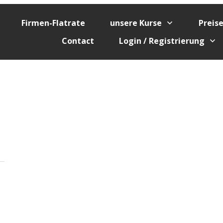
Firmen-Flatrate
unsere Kurse
Preis
Contact
Login / Registrierung