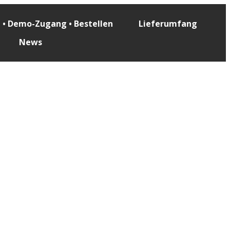
e • Demo-Zugang • Bestellen
Lieferumfang
News