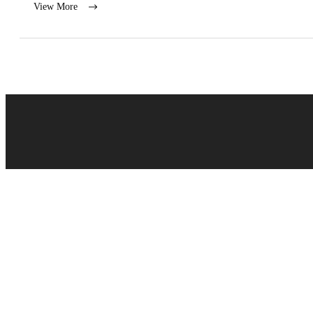
View More