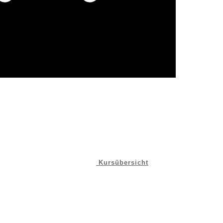
Kursübersicht