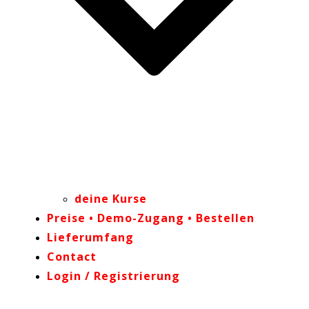
deine Kurse
Preise • Demo-Zugang • Bestellen
Lieferumfang
Contact
Login / Registrierung