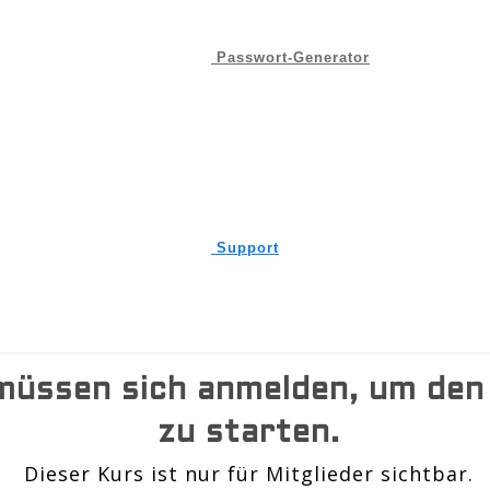
Passwort-Generator
Support
müssen sich anmelden, um den
zu starten.
Dieser Kurs ist nur für Mitglieder sichtbar.