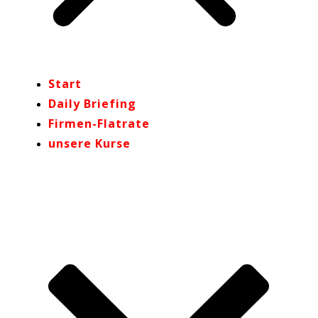
Start
Daily Briefing
Firmen-Flatrate
unsere Kurse