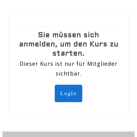
Sie müssen sich
anmelden, um den Kurs zu
starten.
Dieser Kurs ist nur für Mitglieder
sichtbar.
LogIn