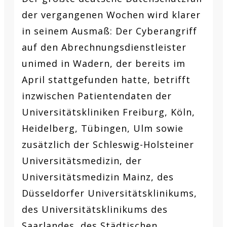
der vergangenen Wochen wird klarer
in seinem Ausmaß: Der Cyberangriff
auf den Abrechnungsdienstleister
unimed in Wadern, der bereits im
April stattgefunden hatte, betrifft
inzwischen Patientendaten der
Universitätskliniken Freiburg, Köln,
Heidelberg, Tübingen, Ulm sowie
zusätzlich der Schleswig-Holsteiner
Universitätsmedizin, der
Universitätsmedizin Mainz, des
Düsseldorfer Universitätsklinikums,
des Universitätsklinikums des
Saarlandes, des Städtischen