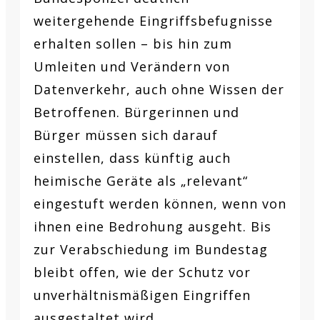
weitergehende Eingriffsbefugnisse
erhalten sollen – bis hin zum
Umleiten und Verändern von
Datenverkehr, auch ohne Wissen der
Betroffenen. Bürgerinnen und
Bürger müssen sich darauf
einstellen, dass künftig auch
heimische Geräte als „relevant“
eingestuft werden können, wenn von
ihnen eine Bedrohung ausgeht. Bis
zur Verabschiedung im Bundestag
bleibt offen, wie der Schutz vor
unverhältnismäßigen Eingriffen
ausgestaltet wird.