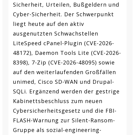
Sicherheit, Urteilen, Bußgeldern und
Cyber-Sicherheit. Der Schwerpunkt
liegt heute auf den aktiv
ausgenutzten Schwachstellen
LiteSpeed cPanel-Plugin (CVE-2026-
48172), Daemon Tools Lite (CVE-2026-
8398), 7-Zip (CVE-2026-48095) sowie
auf den weiterlaufenden Großfällen
unimed, Cisco SD-WAN und Drupal-
SQLi. Ergänzend werden der gestrige
Kabinettsbeschluss zum neuen
Cybersicherheitsgesetz und die FBI-
FLASH-Warnung zur Silent-Ransom-
Gruppe als sozial-engineering-