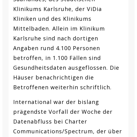
Klinikums Karlsruhe, der ViDia
Kliniken und des Klinikums
Mittelbaden. Allein im Klinikum
Karlsruhe sind nach dortigen
Angaben rund 4.100 Personen
betroffen, in 1.100 Fällen sind
Gesundheitsdaten ausgeflossen. Die
Häuser benachrichtigen die
Betroffenen weiterhin schriftlich.
International war der bislang
prägendste Vorfall der Woche der
Datenabfluss bei Charter
Communications/Spectrum, der über