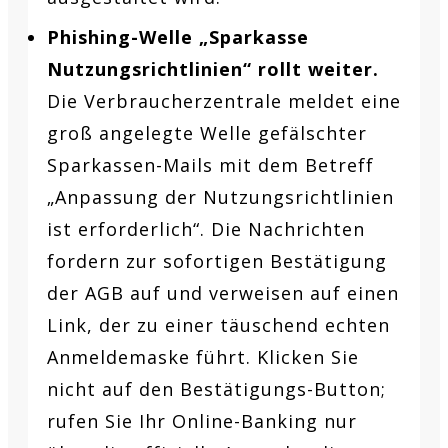
Phishing-Welle „Sparkasse
Nutzungsrichtlinien“ rollt weiter.
Die Verbraucherzentrale meldet eine
groß angelegte Welle gefälschter
Sparkassen-Mails mit dem Betreff
„Anpassung der Nutzungsrichtlinien
ist erforderlich“. Die Nachrichten
fordern zur sofortigen Bestätigung
der AGB auf und verweisen auf einen
Link, der zu einer täuschend echten
Anmeldemaske führt. Klicken Sie
nicht auf den Bestätigungs-Button;
rufen Sie Ihr Online-Banking nur