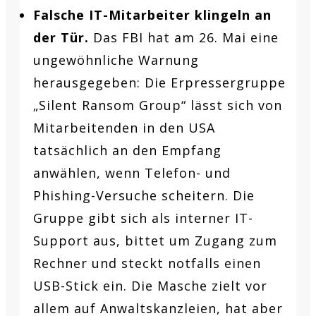
Falsche IT-Mitarbeiter klingeln an
der Tür.
Das FBI hat am 26. Mai eine
ungewöhnliche Warnung
herausgegeben: Die Erpressergruppe
„Silent Ransom Group“ lässt sich von
Mitarbeitenden in den USA
tatsächlich an den Empfang
anwählen, wenn Telefon- und
Phishing-Versuche scheitern. Die
Gruppe gibt sich als interner IT-
Support aus, bittet um Zugang zum
Rechner und steckt notfalls einen
USB-Stick ein. Die Masche zielt vor
allem auf Anwaltskanzleien, hat aber