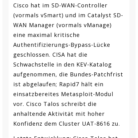
Cisco hat im SD-WAN-Controller
(vormals vSmart) und im Catalyst SD-
WAN Manager (vormals vManage)
eine maximal kritische
Authentifizierungs-Bypass-Lücke
geschlossen. CISA hat die
Schwachstelle in den KEV-Katalog
aufgenommen, die Bundes-Patchfrist
ist abgelaufen; Rapid7 hält ein
einsatzbereites Metasploit-Modul
vor. Cisco Talos schreibt die
anhaltende Aktivität mit hoher
Konfidenz dem Cluster UAT-8616 zu.