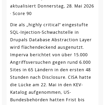
aktualisiert Donnerstag, 28. Mai 2026
· Score 90
Die als „highly critical“ eingestufte
SQL-Injection-Schwachstelle in
Drupals Database Abstraction Layer
wird flächendeckend ausgenutzt.
Imperva berichtet von über 15.000
Angriffsversuchen gegen rund 6.000
Sites in 65 Ländern in den ersten 48
Stunden nach Disclosure. CISA hatte
die Lücke am 22. Mai in den KEV-
Katalog aufgenommen, US-
Bundesbehörden hatten Frist bis