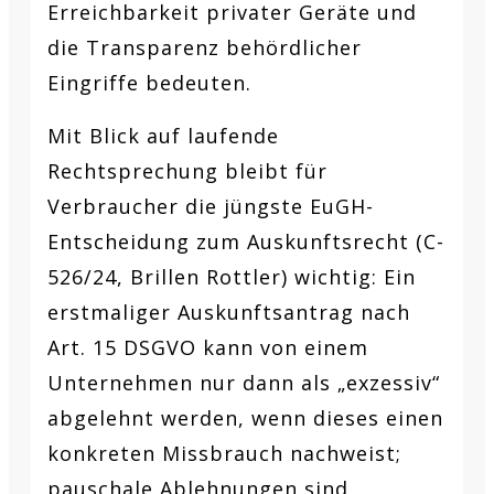
Erreichbarkeit privater Geräte und
die Transparenz behördlicher
Eingriffe bedeuten.
Mit Blick auf laufende
Rechtsprechung bleibt für
Verbraucher die jüngste EuGH-
Entscheidung zum Auskunftsrecht (C-
526/24, Brillen Rottler) wichtig: Ein
erstmaliger Auskunftsantrag nach
Art. 15 DSGVO kann von einem
Unternehmen nur dann als „exzessiv“
abgelehnt werden, wenn dieses einen
konkreten Missbrauch nachweist;
pauschale Ablehnungen sind