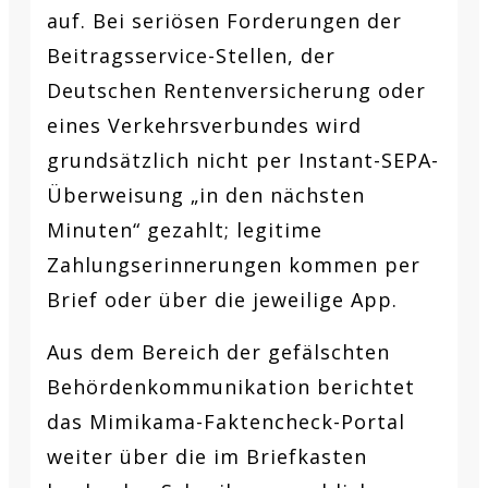
auf. Bei seriösen Forderungen der
Beitragsservice-Stellen, der
Deutschen Rentenversicherung oder
eines Verkehrsverbundes wird
grundsätzlich nicht per Instant-SEPA-
Überweisung „in den nächsten
Minuten“ gezahlt; legitime
Zahlungserinnerungen kommen per
Brief oder über die jeweilige App.
Aus dem Bereich der gefälschten
Behördenkommunikation berichtet
das Mimikama-Faktencheck-Portal
weiter über die im Briefkasten