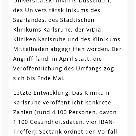
Universitätsklinikums Düsseldorf,
des Universitätsklinikums des
Saarlandes, des Städtischen
Klinikums Karlsruhe, der ViDia
Kliniken Karlsruhe und des Klinikums
Mittelbaden abgegriffen worden. Der
Angriff fand im April statt, die
Veröffentlichung des Umfangs zog
sich bis Ende Mai.
Letzte Entwicklung:
Das Klinikum
Karlsruhe veröffentlicht konkrete
Zahlen (rund 4.100 Personen, davon
1.100 Gesundheitsdaten, vier IBAN-
Treffer); Sectank ordnet den Vorfall