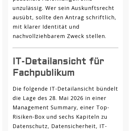
unzulässig. Wer sein Auskunftsrecht
ausübt, sollte den Antrag schriftlich,
mit klarer Identität und
nachvollziehbarem Zweck stellen.
IT-Detailansicht für
Fachpublikum
Die folgende IT-Detailansicht bündelt
die Lage des 28. Mai 2026 in einer
Management Summary, einer Top-
Risiken-Box und sechs Kapiteln zu
Datenschutz, Datensicherheit, IT-