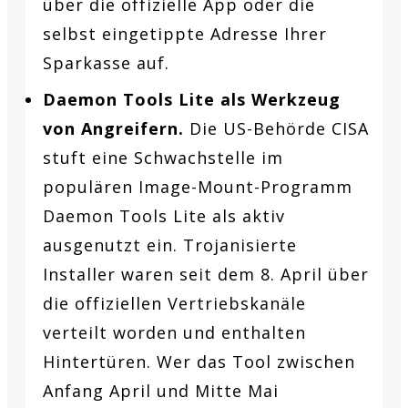
über die offizielle App oder die
selbst eingetippte Adresse Ihrer
Sparkasse auf.
Daemon Tools Lite als Werkzeug
von Angreifern.
Die US-Behörde CISA
stuft eine Schwachstelle im
populären Image-Mount-Programm
Daemon Tools Lite als aktiv
ausgenutzt ein. Trojanisierte
Installer waren seit dem 8. April über
die offiziellen Vertriebskanäle
verteilt worden und enthalten
Hintertüren. Wer das Tool zwischen
Anfang April und Mitte Mai