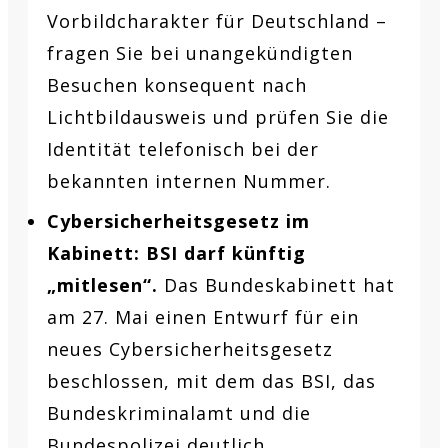
Vorbildcharakter für Deutschland –
fragen Sie bei unangekündigten
Besuchen konsequent nach
Lichtbildausweis und prüfen Sie die
Identität telefonisch bei der
bekannten internen Nummer.
Cybersicherheitsgesetz im
Kabinett: BSI darf künftig
„mitlesen“.
Das Bundeskabinett hat
am 27. Mai einen Entwurf für ein
neues Cybersicherheitsgesetz
beschlossen, mit dem das BSI, das
Bundeskriminalamt und die
Bundespolizei deutlich