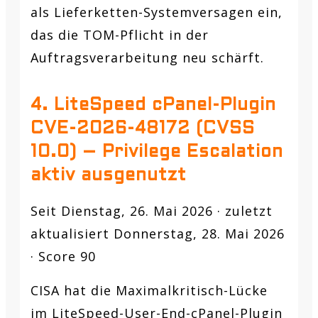
als Lieferketten-Systemversagen ein,
das die TOM-Pflicht in der
Auftragsverarbeitung neu schärft.
4. LiteSpeed cPanel-Plugin
CVE-2026-48172 (CVSS
10.0) – Privilege Escalation
aktiv ausgenutzt
Seit Dienstag, 26. Mai 2026 · zuletzt
aktualisiert Donnerstag, 28. Mai 2026
· Score 90
CISA hat die Maximalkritisch-Lücke
im LiteSpeed-User-End-cPanel-Plugin