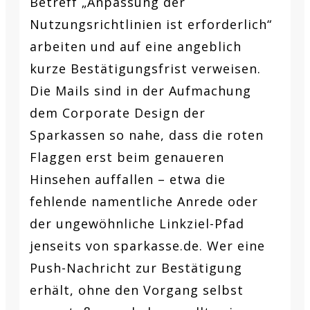
Betreff „Anpassung der
Nutzungsrichtlinien ist erforderlich“
arbeiten und auf eine angeblich
kurze Bestätigungsfrist verweisen.
Die Mails sind in der Aufmachung
dem Corporate Design der
Sparkassen so nahe, dass die roten
Flaggen erst beim genaueren
Hinsehen auffallen – etwa die
fehlende namentliche Anrede oder
der ungewöhnliche Linkziel-Pfad
jenseits von sparkasse.de. Wer eine
Push-Nachricht zur Bestätigung
erhält, ohne den Vorgang selbst