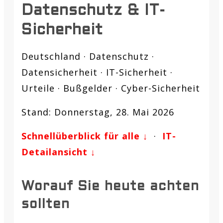
Datenschutz & IT-
Sicherheit
Deutschland · Datenschutz ·
Datensicherheit · IT-Sicherheit ·
Urteile · Bußgelder · Cyber-Sicherheit
Stand: Donnerstag, 28. Mai 2026
Schnellüberblick für alle ↓
·
IT-
Detailansicht ↓
Worauf Sie heute achten
sollten