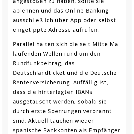
angestoßen zu haben, sollte sie
ablehnen und das Online-Banking
ausschließlich über App oder selbst
eingetippte Adresse aufrufen.
Parallel halten sich die seit Mitte Mai
laufenden Wellen rund um den
Rundfunkbeitrag, das
Deutschlandticket und die Deutsche
Rentenversicherung. Auffällig ist,
dass die hinterlegten IBANs
ausgetauscht werden, sobald sie
durch erste Sperrungen verbrannt
sind: Aktuell tauchen wieder
spanische Bankkonten als Empfänger