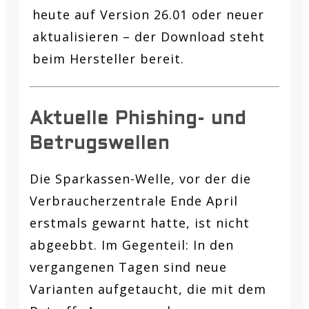
heute auf Version 26.01 oder neuer
aktualisieren – der Download steht
beim Hersteller bereit.
Aktuelle Phishing- und
Betrugswellen
Die Sparkassen-Welle, vor der die
Verbraucherzentrale Ende April
erstmals gewarnt hatte, ist nicht
abgeebbt. Im Gegenteil: In den
vergangenen Tagen sind neue
Varianten aufgetaucht, die mit dem