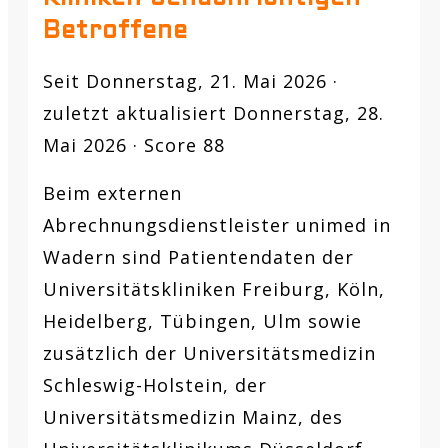
Betroffene
Seit Donnerstag, 21. Mai 2026 ·
zuletzt aktualisiert Donnerstag, 28.
Mai 2026 · Score 88
Beim externen
Abrechnungsdienstleister unimed in
Wadern sind Patientendaten der
Universitätskliniken Freiburg, Köln,
Heidelberg, Tübingen, Ulm sowie
zusätzlich der Universitätsmedizin
Schleswig-Holstein, der
Universitätsmedizin Mainz, des