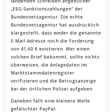
landenden Schreiben angeblicher
„EEG-Sanktionszahlungen“ der
Bundesnetzagentur. Die echte
Bundesnetzagentur hat ausdrücklich
klargestellt, dass weder die genannte
E-Mail-Adresse noch die Forderung
von 41,60 € existieren. Wer einen
solchen Brief bekommt, sollte nichts
überweisen, die Anlagedaten im
Marktstammdatenregister
verifizieren und die Betrugsanzeige
bei der örtlichen Polizei aufgeben.
Daneben fällt eine kleinere Welle
gefälschter PayPal-