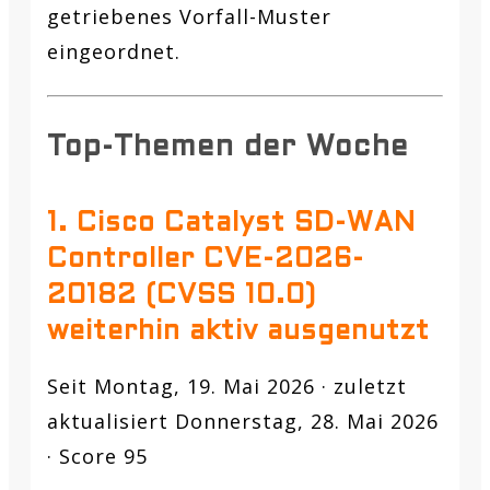
getriebenes Vorfall-Muster
eingeordnet.
Top-Themen der Woche
1. Cisco Catalyst SD-WAN
Controller CVE-2026-
20182 (CVSS 10.0)
weiterhin aktiv ausgenutzt
Seit Montag, 19. Mai 2026 · zuletzt
aktualisiert Donnerstag, 28. Mai 2026
· Score 95