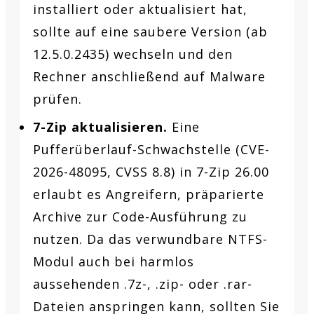
installiert oder aktualisiert hat,
sollte auf eine saubere Version (ab
12.5.0.2435) wechseln und den
Rechner anschließend auf Malware
prüfen.
7-Zip aktualisieren.
Eine
Pufferüberlauf-Schwachstelle (CVE-
2026-48095, CVSS 8.8) in 7-Zip 26.00
erlaubt es Angreifern, präparierte
Archive zur Code-Ausführung zu
nutzen. Da das verwundbare NTFS-
Modul auch bei harmlos
aussehenden .7z-, .zip- oder .rar-
Dateien anspringen kann, sollten Sie