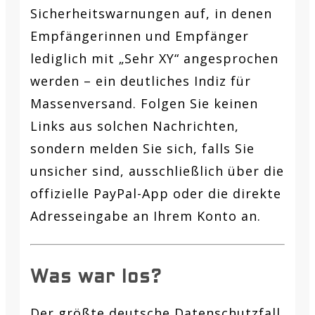
Sicherheitswarnungen auf, in denen
Empfängerinnen und Empfänger
lediglich mit „Sehr XY“ angesprochen
werden – ein deutliches Indiz für
Massenversand. Folgen Sie keinen
Links aus solchen Nachrichten,
sondern melden Sie sich, falls Sie
unsicher sind, ausschließlich über die
offizielle PayPal-App oder die direkte
Adresseingabe an Ihrem Konto an.
Was war los?
Der größte deutsche Datenschutzfall