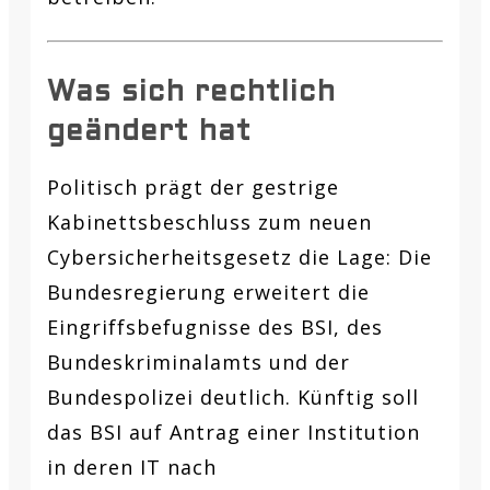
Was sich rechtlich
geändert hat
Politisch prägt der gestrige
Kabinettsbeschluss zum neuen
Cybersicherheitsgesetz die Lage: Die
Bundesregierung erweitert die
Eingriffsbefugnisse des BSI, des
Bundeskriminalamts und der
Bundespolizei deutlich. Künftig soll
das BSI auf Antrag einer Institution
in deren IT nach