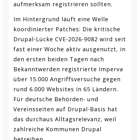
aufmerksam registrieren sollten.
Im Hintergrund läuft eine Welle
koordinierter Patches: Die kritische
Drupal-Lücke CVE-2026-9082 wird seit
fast einer Woche aktiv ausgenutzt, in
den ersten beiden Tagen nach
Bekanntwerden registrierte Imperva
über 15.000 Angriffsversuche gegen
rund 6.000 Websites in 65 Ländern.
Für deutsche Behörden- und
Vereinsseiten auf Drupal-Basis hat
das durchaus Alltagsrelevanz, weil
zahlreiche Kommunen Drupal
betreiben.