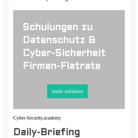
Schulungen zu
Datenschutz &
Cyber-Sicherheit
Firmen-Flatrate
mehr erfahren
Cyber-Security.academy
Daily-Briefing