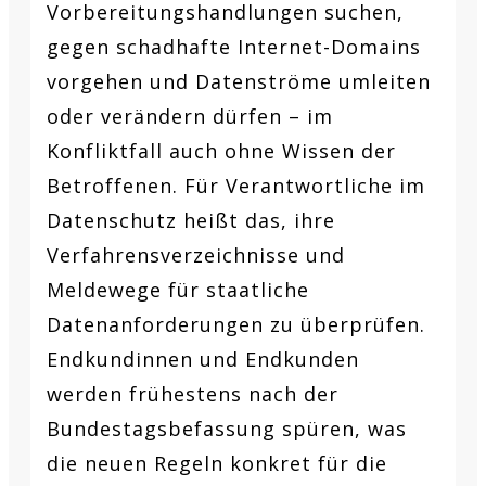
Vorbereitungshandlungen suchen,
gegen schadhafte Internet-Domains
vorgehen und Datenströme umleiten
oder verändern dürfen – im
Konfliktfall auch ohne Wissen der
Betroffenen. Für Verantwortliche im
Datenschutz heißt das, ihre
Verfahrensverzeichnisse und
Meldewege für staatliche
Datenanforderungen zu überprüfen.
Endkundinnen und Endkunden
werden frühestens nach der
Bundestagsbefassung spüren, was
die neuen Regeln konkret für die