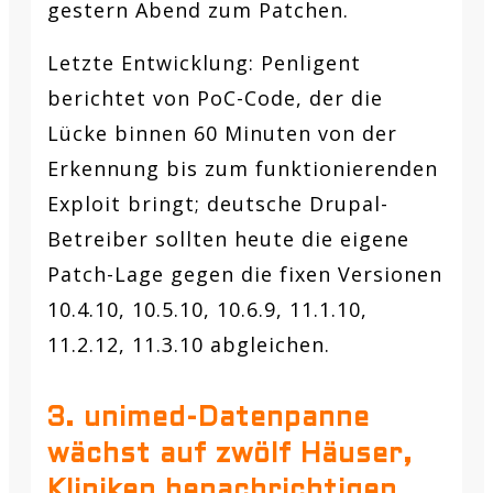
gestern Abend zum Patchen.
Letzte Entwicklung:
Penligent
berichtet von PoC-Code, der die
Lücke binnen 60 Minuten von der
Erkennung bis zum funktionierenden
Exploit bringt; deutsche Drupal-
Betreiber sollten heute die eigene
Patch-Lage gegen die fixen Versionen
10.4.10, 10.5.10, 10.6.9, 11.1.10,
11.2.12, 11.3.10 abgleichen.
3. unimed-Datenpanne
wächst auf zwölf Häuser,
Kliniken benachrichtigen