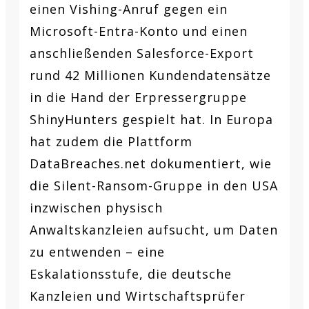
einen Vishing-Anruf gegen ein
Microsoft-Entra-Konto und einen
anschließenden Salesforce-Export
rund 42 Millionen Kundendatensätze
in die Hand der Erpressergruppe
ShinyHunters gespielt hat. In Europa
hat zudem die Plattform
DataBreaches.net dokumentiert, wie
die Silent-Ransom-Gruppe in den USA
inzwischen physisch
Anwaltskanzleien aufsucht, um Daten
zu entwenden – eine
Eskalationsstufe, die deutsche
Kanzleien und Wirtschaftsprüfer