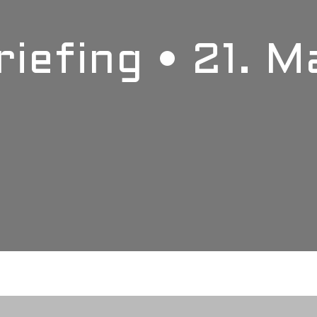
riefing • 21. 