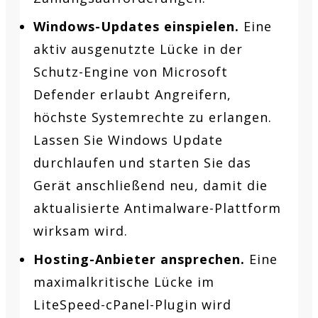
Windows-Updates einspielen.
Eine
aktiv ausgenutzte Lücke in der
Schutz-Engine von Microsoft
Defender erlaubt Angreifern,
höchste Systemrechte zu erlangen.
Lassen Sie Windows Update
durchlaufen und starten Sie das
Gerät anschließend neu, damit die
aktualisierte Antimalware-Plattform
wirksam wird.
Hosting-Anbieter ansprechen.
Eine
maximalkritische Lücke im
LiteSpeed-cPanel-Plugin wird