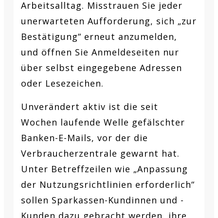
Arbeitsalltag. Misstrauen Sie jeder
unerwarteten Aufforderung, sich „zur
Bestätigung“ erneut anzumelden,
und öffnen Sie Anmeldeseiten nur
über selbst eingegebene Adressen
oder Lesezeichen.
Unverändert aktiv ist die seit
Wochen laufende Welle gefälschter
Banken-E-Mails, vor der die
Verbraucherzentrale gewarnt hat.
Unter Betreffzeilen wie „Anpassung
der Nutzungsrichtlinien erforderlich“
sollen Sparkassen-Kundinnen und -
Kunden dazu gebracht werden, ihre