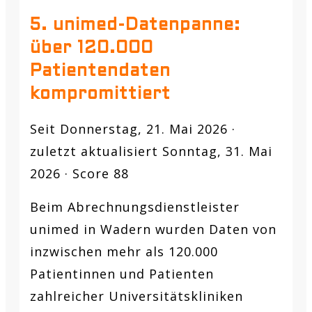
5. unimed-Datenpanne:
über 120.000
Patientendaten
kompromittiert
Seit Donnerstag, 21. Mai 2026 ·
zuletzt aktualisiert Sonntag, 31. Mai
2026 · Score 88
Beim Abrechnungsdienstleister
unimed in Wadern wurden Daten von
inzwischen mehr als 120.000
Patientinnen und Patienten
zahlreicher Universitätskliniken