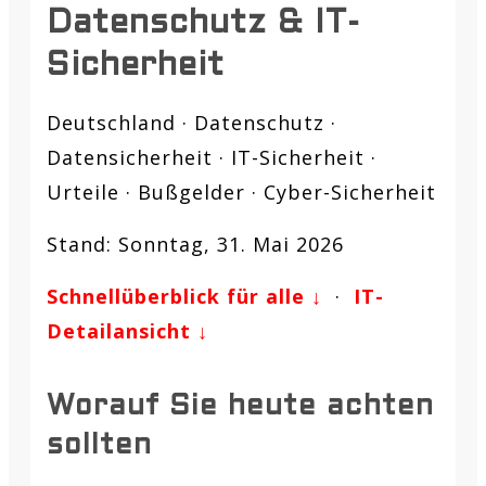
Datenschutz & IT-
Sicherheit
Deutschland · Datenschutz ·
Datensicherheit · IT-Sicherheit ·
Urteile · Bußgelder · Cyber-Sicherheit
Stand: Sonntag, 31. Mai 2026
Schnellüberblick für alle ↓
·
IT-
Detailansicht ↓
Worauf Sie heute achten
sollten