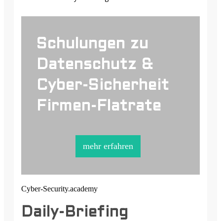
Schulungen zu
Datenschutz &
Cyber-Sicherheit
Firmen-Flatrate
mehr erfahren
Cyber-Security.academy
Daily-Briefing