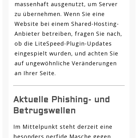
massenhaft ausgenutzt, um Server
zu übernehmen. Wenn Sie eine
Website bei einem Shared-Hosting-
Anbieter betreiben, fragen Sie nach,
ob die LiteSpeed-Plugin-Updates
eingespielt wurden, und achten Sie
auf ungewöhnliche Veränderungen
an Ihrer Seite.
Aktuelle Phishing- und
Betrugswellen
Im Mittelpunkt steht derzeit eine
besonders perfide Masche gegen