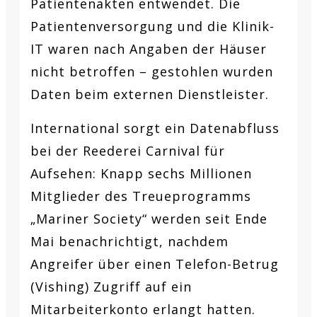
Patientenakten entwendet. Die
Patientenversorgung und die Klinik-
IT waren nach Angaben der Häuser
nicht betroffen – gestohlen wurden
Daten beim externen Dienstleister.
International sorgt ein Datenabfluss
bei der Reederei Carnival für
Aufsehen: Knapp sechs Millionen
Mitglieder des Treueprogramms
„Mariner Society“ werden seit Ende
Mai benachrichtigt, nachdem
Angreifer über einen Telefon-Betrug
(Vishing) Zugriff auf ein
Mitarbeiterkonto erlangt hatten.