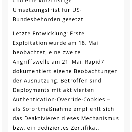
und eine kurzfristige
Umsetzungsfrist für US-
Bundesbehörden gesetzt.
Letzte Entwicklung:
Erste
Exploitation wurde am 18. Mai
beobachtet, eine zweite
Angriffswelle am 21. Mai; Rapid7
dokumentiert eigene Beobachtungen
der Ausnutzung. Betroffen sind
Deployments mit aktivierten
Authentication-Override-Cookies –
als Sofortmaßnahme empfiehlt sich
das Deaktivieren dieses Mechanismus
bzw. ein dediziertes Zertifikat.