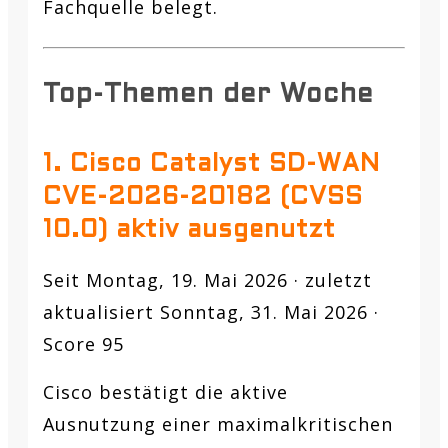
Fachquelle belegt.
Top-Themen der Woche
1. Cisco Catalyst SD-WAN
CVE-2026-20182 (CVSS
10.0) aktiv ausgenutzt
Seit Montag, 19. Mai 2026 · zuletzt
aktualisiert Sonntag, 31. Mai 2026 ·
Score 95
Cisco bestätigt die aktive
Ausnutzung einer maximalkritischen