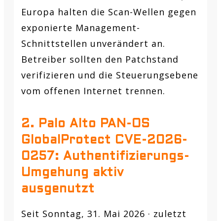
Europa halten die Scan-Wellen gegen
exponierte Management-
Schnittstellen unverändert an.
Betreiber sollten den Patchstand
verifizieren und die Steuerungsebene
vom offenen Internet trennen.
2. Palo Alto PAN-OS
GlobalProtect CVE-2026-
0257: Authentifizierungs-
Umgehung aktiv
ausgenutzt
Seit Sonntag, 31. Mai 2026 · zuletzt