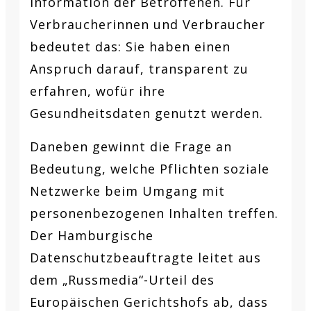
Information der Betroffenen. Für
Verbraucherinnen und Verbraucher
bedeutet das: Sie haben einen
Anspruch darauf, transparent zu
erfahren, wofür ihre
Gesundheitsdaten genutzt werden.
Daneben gewinnt die Frage an
Bedeutung, welche Pflichten soziale
Netzwerke beim Umgang mit
personenbezogenen Inhalten treffen.
Der Hamburgische
Datenschutzbeauftragte leitet aus
dem „Russmedia“-Urteil des
Europäischen Gerichtshofs ab, dass