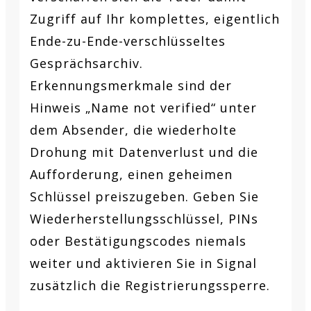
Zugriff auf Ihr komplettes, eigentlich
Ende-zu-Ende-verschlüsseltes
Gesprächsarchiv.
Erkennungsmerkmale sind der
Hinweis „Name not verified“ unter
dem Absender, die wiederholte
Drohung mit Datenverlust und die
Aufforderung, einen geheimen
Schlüssel preiszugeben. Geben Sie
Wiederherstellungsschlüssel, PINs
oder Bestätigungscodes niemals
weiter und aktivieren Sie in Signal
zusätzlich die Registrierungssperre.