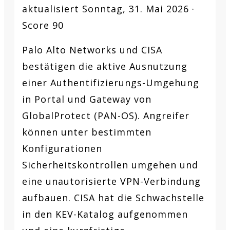
aktualisiert Sonntag, 31. Mai 2026 ·
Score 90
Palo Alto Networks und CISA
bestätigen die aktive Ausnutzung
einer Authentifizierungs-Umgehung
in Portal und Gateway von
GlobalProtect (PAN-OS). Angreifer
können unter bestimmten
Konfigurationen
Sicherheitskontrollen umgehen und
eine unautorisierte VPN-Verbindung
aufbauen. CISA hat die Schwachstelle
in den KEV-Katalog aufgenommen