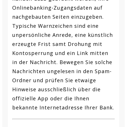
Onlinebanking-Zugangsdaten auf
nachgebauten Seiten einzugeben.
Typische Warnzeichen sind eine
unpersönliche Anrede, eine künstlich
erzeugte Frist samt Drohung mit
Kontosperrung und ein Link mitten
in der Nachricht. Bewegen Sie solche
Nachrichten ungelesen in den Spam-
Ordner und prüfen Sie etwaige
Hinweise ausschließlich über die
offizielle App oder die Ihnen
bekannte Internetadresse Ihrer Bank.