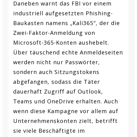
Daneben warnt das FBI vor einem
industriell aufgesetzten Phishing-
Baukasten namens „Kali365″, der die
Zwei-Faktor-Anmeldung von
Microsoft-365-Konten aushebelt.
Über täuschend echte Anmeldeseiten
werden nicht nur Passwörter,
sondern auch Sitzungstokens
abgefangen, sodass die Täter
dauerhaft Zugriff auf Outlook,
Teams und OneDrive erhalten. Auch
wenn diese Kampagne vor allem auf
Unternehmenskonten zielt, betrifft
sie viele Beschäftigte im