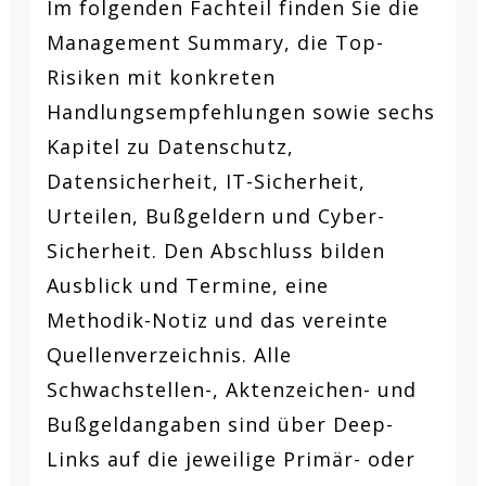
Im folgenden Fachteil finden Sie die
Management Summary, die Top-
Risiken mit konkreten
Handlungsempfehlungen sowie sechs
Kapitel zu Datenschutz,
Datensicherheit, IT-Sicherheit,
Urteilen, Bußgeldern und Cyber-
Sicherheit. Den Abschluss bilden
Ausblick und Termine, eine
Methodik-Notiz und das vereinte
Quellenverzeichnis. Alle
Schwachstellen-, Aktenzeichen- und
Bußgeldangaben sind über Deep-
Links auf die jeweilige Primär- oder