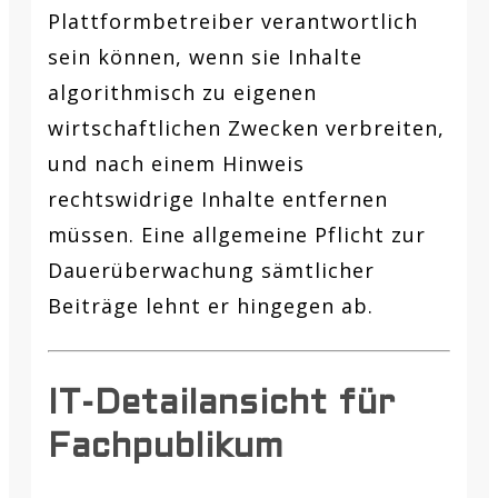
Plattformbetreiber verantwortlich
sein können, wenn sie Inhalte
algorithmisch zu eigenen
wirtschaftlichen Zwecken verbreiten,
und nach einem Hinweis
rechtswidrige Inhalte entfernen
müssen. Eine allgemeine Pflicht zur
Dauerüberwachung sämtlicher
Beiträge lehnt er hingegen ab.
IT-Detailansicht für
Fachpublikum