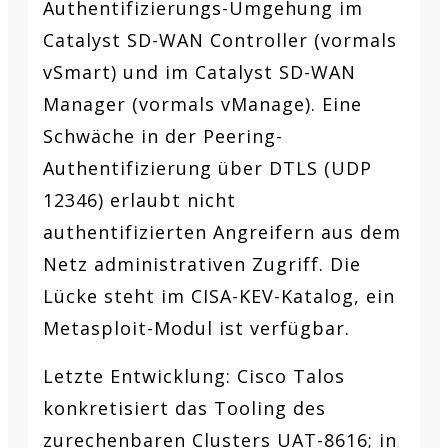
Authentifizierungs-Umgehung im
Catalyst SD-WAN Controller (vormals
vSmart) und im Catalyst SD-WAN
Manager (vormals vManage). Eine
Schwäche in der Peering-
Authentifizierung über DTLS (UDP
12346) erlaubt nicht
authentifizierten Angreifern aus dem
Netz administrativen Zugriff. Die
Lücke steht im CISA-KEV-Katalog, ein
Metasploit-Modul ist verfügbar.
Letzte Entwicklung:
Cisco Talos
konkretisiert das Tooling des
zurechenbaren Clusters UAT-8616; in