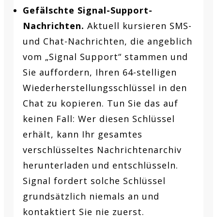
Gefälschte Signal-Support-
Nachrichten.
Aktuell kursieren SMS-
und Chat-Nachrichten, die angeblich
vom „Signal Support“ stammen und
Sie auffordern, Ihren 64-stelligen
Wiederherstellungsschlüssel in den
Chat zu kopieren. Tun Sie das auf
keinen Fall: Wer diesen Schlüssel
erhält, kann Ihr gesamtes
verschlüsseltes Nachrichtenarchiv
herunterladen und entschlüsseln.
Signal fordert solche Schlüssel
grundsätzlich niemals an und
kontaktiert Sie nie zuerst.