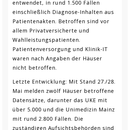
entwendet, in rund 1.500 Fällen
einschließlich Diagnose-Inhalten aus
Patientenakten. Betroffen sind vor
allem Privatversicherte und
Wahlleistungspatienten.
Patientenversorgung und Klinik-IT
waren nach Angaben der Häuser
nicht betroffen.
Letzte Entwicklung:
Mit Stand 27./28.
Mai melden zwölf Häuser betroffene
Datensätze, darunter das UKE mit
über 5.000 und die Unimedizin Mainz
mit rund 2.800 Fällen. Die
zuständigen Aufsichtsbehörden sind