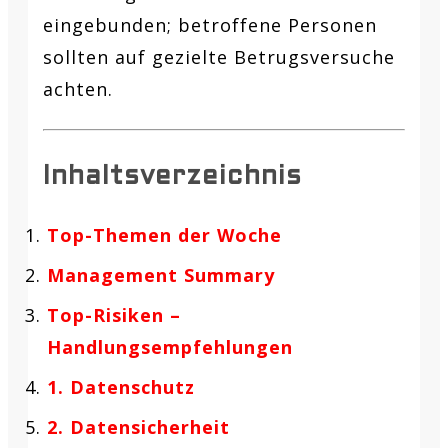
eingebunden; betroffene Personen
sollten auf gezielte Betrugsversuche
achten.
Inhaltsverzeichnis
Top-Themen der Woche
Management Summary
Top-Risiken –
Handlungsempfehlungen
1. Datenschutz
2. Datensicherheit