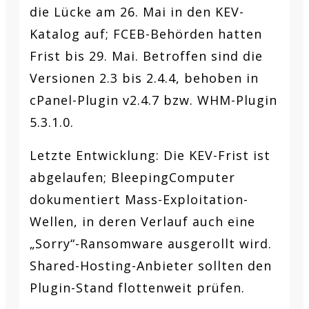
die Lücke am 26. Mai in den KEV-
Katalog auf; FCEB-Behörden hatten
Frist bis 29. Mai. Betroffen sind die
Versionen 2.3 bis 2.4.4, behoben in
cPanel-Plugin v2.4.7 bzw. WHM-Plugin
5.3.1.0.
Letzte Entwicklung:
Die KEV-Frist ist
abgelaufen; BleepingComputer
dokumentiert Mass-Exploitation-
Wellen, in deren Verlauf auch eine
„Sorry“-Ransomware ausgerollt wird.
Shared-Hosting-Anbieter sollten den
Plugin-Stand flottenweit prüfen.