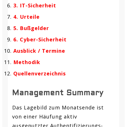
3. IT-Sicherheit
4. Urteile
5. Bußgelder
6. Cyber-Sicherheit
Ausblick / Termine
Methodik
Quellenverzeichnis
Management Summary
Das Lagebild zum Monatsende ist
von einer Häufung aktiv
ausgenutzter Authentifizierungs-