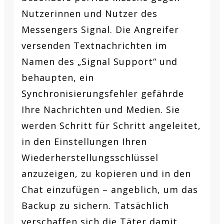
Nutzerinnen und Nutzer des
Messengers Signal. Die Angreifer
versenden Textnachrichten im
Namen des „Signal Support“ und
behaupten, ein
Synchronisierungsfehler gefährde
Ihre Nachrichten und Medien. Sie
werden Schritt für Schritt angeleitet,
in den Einstellungen Ihren
Wiederherstellungsschlüssel
anzuzeigen, zu kopieren und in den
Chat einzufügen – angeblich, um das
Backup zu sichern. Tatsächlich
verschaffen sich die Täter damit