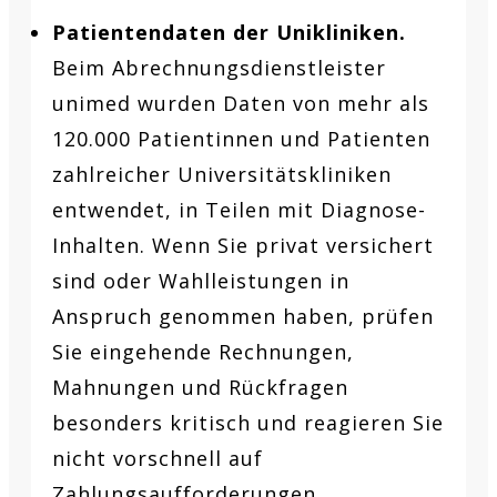
Patientendaten der Unikliniken.
Beim Abrechnungsdienstleister
unimed wurden Daten von mehr als
120.000 Patientinnen und Patienten
zahlreicher Universitätskliniken
entwendet, in Teilen mit Diagnose-
Inhalten. Wenn Sie privat versichert
sind oder Wahlleistungen in
Anspruch genommen haben, prüfen
Sie eingehende Rechnungen,
Mahnungen und Rückfragen
besonders kritisch und reagieren Sie
nicht vorschnell auf
Zahlungsaufforderungen.