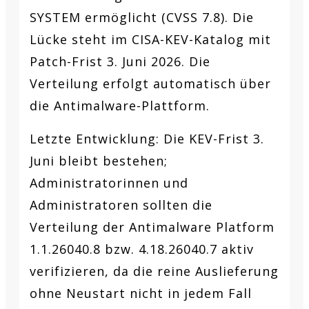
SYSTEM ermöglicht (CVSS 7.8). Die
Lücke steht im CISA-KEV-Katalog mit
Patch-Frist 3. Juni 2026. Die
Verteilung erfolgt automatisch über
die Antimalware-Plattform.
Letzte Entwicklung:
Die KEV-Frist 3.
Juni bleibt bestehen;
Administratorinnen und
Administratoren sollten die
Verteilung der Antimalware Platform
1.1.26040.8 bzw. 4.18.26040.7 aktiv
verifizieren, da die reine Auslieferung
ohne Neustart nicht in jedem Fall