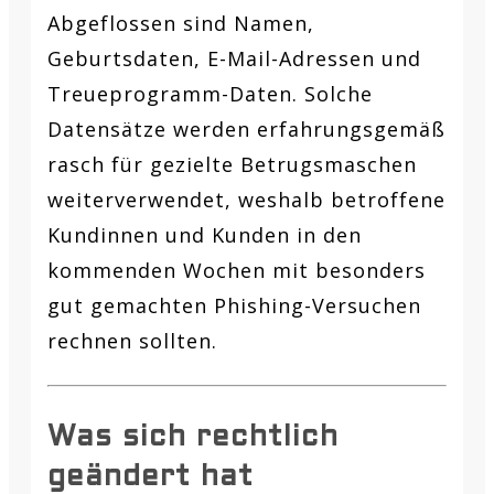
Abgeflossen sind Namen,
Geburtsdaten, E-Mail-Adressen und
Treueprogramm-Daten. Solche
Datensätze werden erfahrungsgemäß
rasch für gezielte Betrugsmaschen
weiterverwendet, weshalb betroffene
Kundinnen und Kunden in den
kommenden Wochen mit besonders
gut gemachten Phishing-Versuchen
rechnen sollten.
Was sich rechtlich
geändert hat