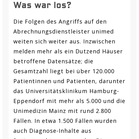
Was war los?
Die Folgen des Angriffs auf den
Abrechnungsdienstleister unimed
weiten sich weiter aus. Inzwischen
melden mehr als ein Dutzend Häuser
betroffene Datensätze; die
Gesamtzahl liegt bei über 120.000
Patientinnen und Patienten, darunter
das Universitätsklinikum Hamburg-
Eppendorf mit mehr als 5.000 und die
Unimedizin Mainz mit rund 2.800
Fällen. In etwa 1.500 Fällen wurden
auch Diagnose-Inhalte aus