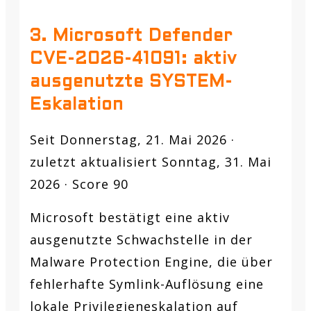
3. Microsoft Defender
CVE-2026-41091: aktiv
ausgenutzte SYSTEM-
Eskalation
Seit Donnerstag, 21. Mai 2026 ·
zuletzt aktualisiert Sonntag, 31. Mai
2026 · Score 90
Microsoft bestätigt eine aktiv
ausgenutzte Schwachstelle in der
Malware Protection Engine, die über
fehlerhafte Symlink-Auflösung eine
lokale Privilegieneskalation auf