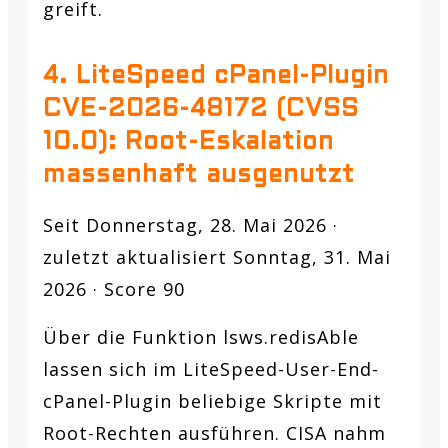
greift.
4. LiteSpeed cPanel-Plugin
CVE-2026-48172 (CVSS
10.0): Root-Eskalation
massenhaft ausgenutzt
Seit Donnerstag, 28. Mai 2026 ·
zuletzt aktualisiert Sonntag, 31. Mai
2026 · Score 90
Über die Funktion lsws.redisAble
lassen sich im LiteSpeed-User-End-
cPanel-Plugin beliebige Skripte mit
Root-Rechten ausführen. CISA nahm