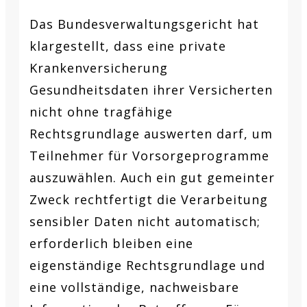
Das Bundesverwaltungsgericht hat
klargestellt, dass eine private
Krankenversicherung
Gesundheitsdaten ihrer Versicherten
nicht ohne tragfähige
Rechtsgrundlage auswerten darf, um
Teilnehmer für Vorsorgeprogramme
auszuwählen. Auch ein gut gemeinter
Zweck rechtfertigt die Verarbeitung
sensibler Daten nicht automatisch;
erforderlich bleiben eine
eigenständige Rechtsgrundlage und
eine vollständige, nachweisbare