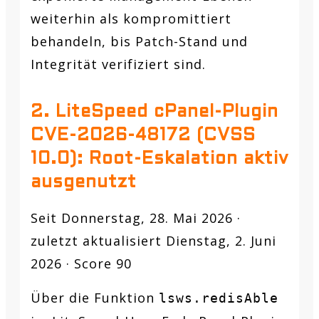
weiterhin als kompromittiert
behandeln, bis Patch-Stand und
Integrität verifiziert sind.
2. LiteSpeed cPanel-Plugin
CVE-2026-48172 (CVSS
10.0): Root-Eskalation aktiv
ausgenutzt
Seit Donnerstag, 28. Mai 2026 ·
zuletzt aktualisiert Dienstag, 2. Juni
2026 · Score 90
Über die Funktion
lsws.redisAble