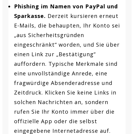
Phishing im Namen von PayPal und
Sparkasse.
Derzeit kursieren erneut
E-Mails, die behaupten, Ihr Konto sei
„aus Sicherheitsgründen
eingeschränkt“ worden, und Sie über
einen Link zur „Bestätigung“
auffordern. Typische Merkmale sind
eine unvollständige Anrede, eine
fragwürdige Absenderadresse und
Zeitdruck. Klicken Sie keine Links in
solchen Nachrichten an, sondern
rufen Sie Ihr Konto immer über die
offizielle App oder die selbst
eingegebene Internetadresse auf.