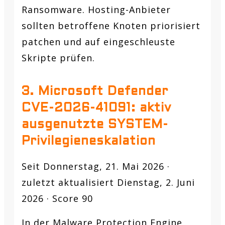
Ransomware. Hosting-Anbieter
sollten betroffene Knoten priorisiert
patchen und auf eingeschleuste
Skripte prüfen.
3. Microsoft Defender
CVE-2026-41091: aktiv
ausgenutzte SYSTEM-
Privilegieneskalation
Seit Donnerstag, 21. Mai 2026 ·
zuletzt aktualisiert Dienstag, 2. Juni
2026 · Score 90
In der Malware Protection Engine