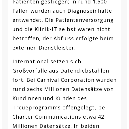
Patienten gestiegen; in rund 1.500
Fällen wurden auch Diagnoseinhalte
entwendet. Die Patientenversorgung
und die Klinik-IT selbst waren nicht
betroffen, der Abfluss erfolgte beim
externen Dienstleister.
International setzen sich
Großvorfälle aus Datendiebstählen
fort. Bei Carnival Corporation wurden
rund sechs Millionen Datensätze von
Kundinnen und Kunden des
Treueprogramms offengelegt, bei
Charter Communications etwa 42
Millionen Datensätze. In beiden