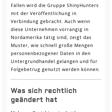
Fällen wird die Gruppe ShinyHunters
mit der Veröffentlichung in
Verbindung gebracht. Auch wenn
diese Unternehmen vorrangig in
Nordamerika tätig sind, zeigt das
Muster, wie schnell große Mengen
personenbezogener Daten in den
Untergrundhandel gelangen und für
Folgebetrug genutzt werden können.
Was sich rechtlich
geändert hat