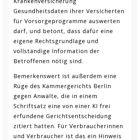
Krankenversicherung
Gesundheitsdaten ihrer Versicherten
für Vorsorgeprogramme auswerten
darf, und betont, dass dafür eine
eigene Rechtsgrundlage und
vollständige Information der
Betroffenen nötig sind.
Bemerkenswert ist außerdem eine
Rüge des Kammergerichts Berlin
gegen Anwälte, die in einem
Schriftsatz eine von einer KI frei
erfundene Gerichtsentscheidung
zitiert hatten. Für Verbraucherinnen
und Verbraucher ist das ein Hinweis