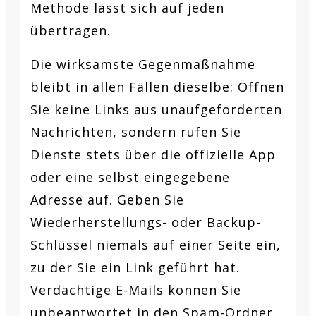
Methode lässt sich auf jeden
übertragen.
Die wirksamste Gegenmaßnahme
bleibt in allen Fällen dieselbe: Öffnen
Sie keine Links aus unaufgeforderten
Nachrichten, sondern rufen Sie
Dienste stets über die offizielle App
oder eine selbst eingegebene
Adresse auf. Geben Sie
Wiederherstellungs- oder Backup-
Schlüssel niemals auf einer Seite ein,
zu der Sie ein Link geführt hat.
Verdächtige E-Mails können Sie
unbeantwortet in den Spam-Ordner