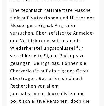
Eine technisch raffiniertere Masche
zielt auf Nutzerinnen und Nutzer des
Messengers Signal. Angreifer
versuchen, über gefälschte Anmelde-
und Verifizierungsseiten an die
Wiederherstellungsschlüssel für
verschlüsselte Signal-Backups zu
gelangen. Gelingt das, können sie
Chatverläufe auf ein eigenes Gerät
übertragen. Betroffen sind nach
Recherchen vor allem
Journalistinnen, Journalisten und
politisch aktive Personen, doch die