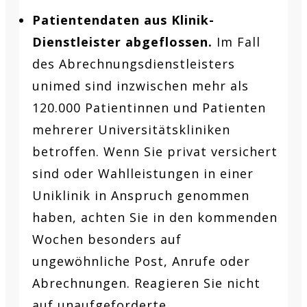
Patientendaten aus Klinik-
Dienstleister abgeflossen.
Im Fall
des Abrechnungsdienstleisters
unimed sind inzwischen mehr als
120.000 Patientinnen und Patienten
mehrerer Universitätskliniken
betroffen. Wenn Sie privat versichert
sind oder Wahlleistungen in einer
Uniklinik in Anspruch genommen
haben, achten Sie in den kommenden
Wochen besonders auf
ungewöhnliche Post, Anrufe oder
Abrechnungen. Reagieren Sie nicht
auf unaufgeforderte