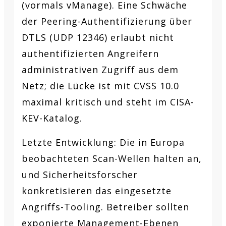
(vormals vManage). Eine Schwäche
der Peering-Authentifizierung über
DTLS (UDP 12346) erlaubt nicht
authentifizierten Angreifern
administrativen Zugriff aus dem
Netz; die Lücke ist mit CVSS 10.0
maximal kritisch und steht im CISA-
KEV-Katalog.
Letzte Entwicklung:
Die in Europa
beobachteten Scan-Wellen halten an,
und Sicherheitsforscher
konkretisieren das eingesetzte
Angriffs-Tooling. Betreiber sollten
exponierte Management-Ebenen