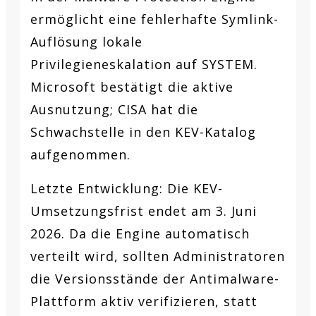
ermöglicht eine fehlerhafte Symlink-
Auflösung lokale
Privilegieneskalation auf SYSTEM.
Microsoft bestätigt die aktive
Ausnutzung; CISA hat die
Schwachstelle in den KEV-Katalog
aufgenommen.
Letzte Entwicklung:
Die KEV-
Umsetzungsfrist endet am 3. Juni
2026. Da die Engine automatisch
verteilt wird, sollten Administratoren
die Versionsstände der Antimalware-
Plattform aktiv verifizieren, statt