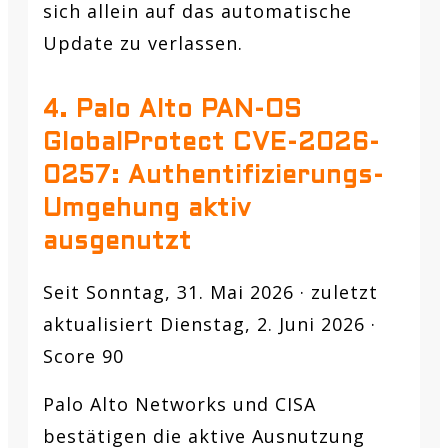
sich allein auf das automatische
Update zu verlassen.
4. Palo Alto PAN-OS
GlobalProtect CVE-2026-
0257: Authentifizierungs-
Umgehung aktiv
ausgenutzt
Seit Sonntag, 31. Mai 2026 · zuletzt
aktualisiert Dienstag, 2. Juni 2026 ·
Score 90
Palo Alto Networks und CISA
bestätigen die aktive Ausnutzung