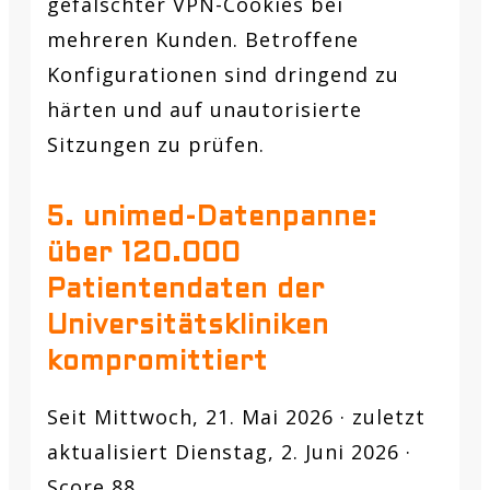
gefälschter VPN-Cookies bei
mehreren Kunden. Betroffene
Konfigurationen sind dringend zu
härten und auf unautorisierte
Sitzungen zu prüfen.
5. unimed-Datenpanne:
über 120.000
Patientendaten der
Universitätskliniken
kompromittiert
Seit Mittwoch, 21. Mai 2026 · zuletzt
aktualisiert Dienstag, 2. Juni 2026 ·
Score 88