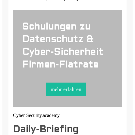
Schulungen zu
Datenschutz &
Cyber-Sicherheit
Firmen-Flatrate
mehr erfahren
Cyber-Security.academy
Daily-Briefing