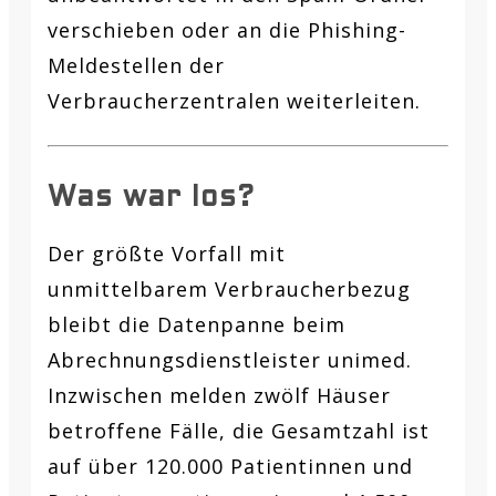
verschieben oder an die Phishing-
Meldestellen der
Verbraucherzentralen weiterleiten.
Was war los?
Der größte Vorfall mit
unmittelbarem Verbraucherbezug
bleibt die Datenpanne beim
Abrechnungsdienstleister unimed.
Inzwischen melden zwölf Häuser
betroffene Fälle, die Gesamtzahl ist
auf über 120.000 Patientinnen und