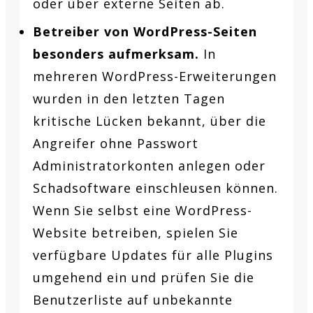
oder über externe Seiten ab.
Betreiber von WordPress-Seiten
besonders aufmerksam.
In
mehreren WordPress-Erweiterungen
wurden in den letzten Tagen
kritische Lücken bekannt, über die
Angreifer ohne Passwort
Administratorkonten anlegen oder
Schadsoftware einschleusen können.
Wenn Sie selbst eine WordPress-
Website betreiben, spielen Sie
verfügbare Updates für alle Plugins
umgehend ein und prüfen Sie die
Benutzerliste auf unbekannte