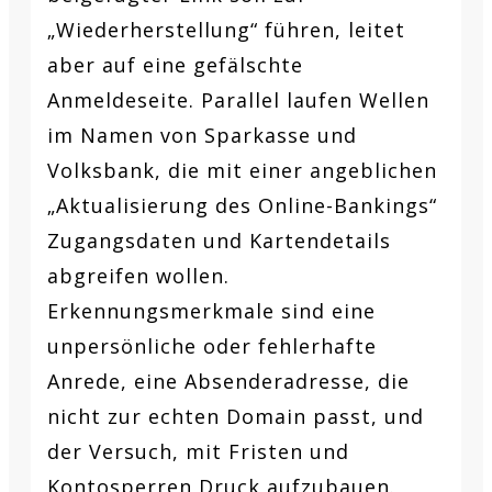
„Wiederherstellung“ führen, leitet
aber auf eine gefälschte
Anmeldeseite. Parallel laufen Wellen
im Namen von Sparkasse und
Volksbank, die mit einer angeblichen
„Aktualisierung des Online-Bankings“
Zugangsdaten und Kartendetails
abgreifen wollen.
Erkennungsmerkmale sind eine
unpersönliche oder fehlerhafte
Anrede, eine Absenderadresse, die
nicht zur echten Domain passt, und
der Versuch, mit Fristen und
Kontosperren Druck aufzubauen.