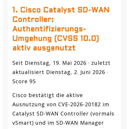
1. Cisco Catalyst SD-WAN
Controller:
Authentifizierungs-
Umgehung (CVSS 10.0)
aktiv ausgenutzt
Seit Dienstag, 19. Mai 2026 · zuletzt
aktualisiert Dienstag, 2. Juni 2026 ·
Score 95
Cisco bestätigt die aktive
Ausnutzung von CVE-2026-20182 im
Catalyst SD-WAN Controller (vormals
vSmart) und im SD-WAN Manager