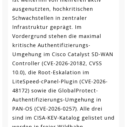
ausgenutzten, hochkritischen
Schwachstellen in zentraler
Infrastruktur geprägt. Im
Vordergrund stehen die maximal
kritische Authentifizierungs-
Umgehung im Cisco Catalyst SD-WAN
Controller (CVE-2026-20182, CVSS
10.0), die Root-Eskalation im
LiteSpeed-cPanel-Plugin (CVE-2026-
48172) sowie die GlobalProtect-
Authentifizierungs-Umgehung in
PAN-OS (CVE-2026-0257). Alle drei
sind im CISA-KEV-Katalog gelistet und
werden in freier Wildbahn