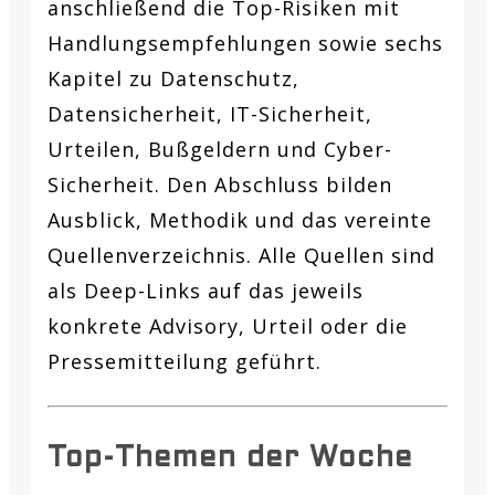
anschließend die Top-Risiken mit
Handlungsempfehlungen sowie sechs
Kapitel zu Datenschutz,
Datensicherheit, IT-Sicherheit,
Urteilen, Bußgeldern und Cyber-
Sicherheit. Den Abschluss bilden
Ausblick, Methodik und das vereinte
Quellenverzeichnis. Alle Quellen sind
als Deep-Links auf das jeweils
konkrete Advisory, Urteil oder die
Pressemitteilung geführt.
Top-Themen der Woche