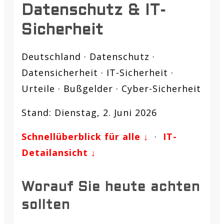
Datenschutz & IT-
Sicherheit
Deutschland · Datenschutz ·
Datensicherheit · IT-Sicherheit ·
Urteile · Bußgelder · Cyber-Sicherheit
Stand: Dienstag, 2. Juni 2026
Schnellüberblick für alle ↓
·
IT-
Detailansicht ↓
Worauf Sie heute achten
sollten