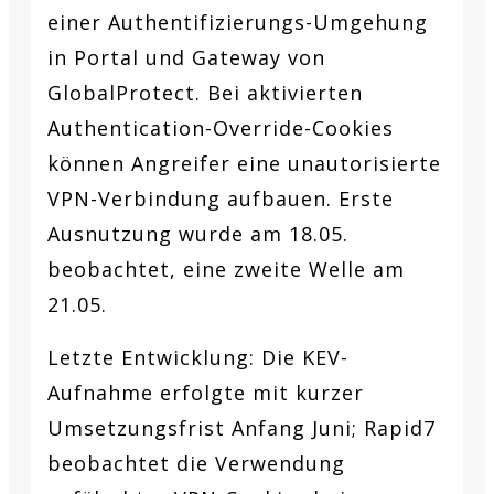
einer Authentifizierungs-Umgehung
in Portal und Gateway von
GlobalProtect. Bei aktivierten
Authentication-Override-Cookies
können Angreifer eine unautorisierte
VPN-Verbindung aufbauen. Erste
Ausnutzung wurde am 18.05.
beobachtet, eine zweite Welle am
21.05.
Letzte Entwicklung:
Die KEV-
Aufnahme erfolgte mit kurzer
Umsetzungsfrist Anfang Juni; Rapid7
beobachtet die Verwendung