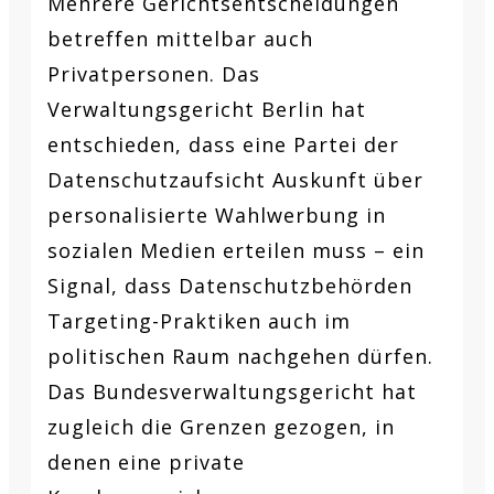
Mehrere Gerichtsentscheidungen
betreffen mittelbar auch
Privatpersonen. Das
Verwaltungsgericht Berlin hat
entschieden, dass eine Partei der
Datenschutzaufsicht Auskunft über
personalisierte Wahlwerbung in
sozialen Medien erteilen muss – ein
Signal, dass Datenschutzbehörden
Targeting-Praktiken auch im
politischen Raum nachgehen dürfen.
Das Bundesverwaltungsgericht hat
zugleich die Grenzen gezogen, in
denen eine private