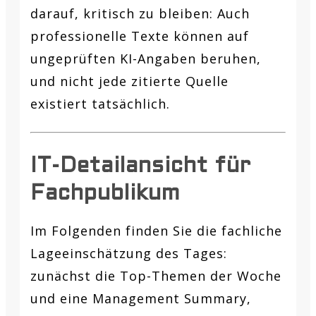
darauf, kritisch zu bleiben: Auch
professionelle Texte können auf
ungeprüften KI-Angaben beruhen,
und nicht jede zitierte Quelle
existiert tatsächlich.
IT-Detailansicht für
Fachpublikum
Im Folgenden finden Sie die fachliche
Lageeinschätzung des Tages:
zunächst die Top-Themen der Woche
und eine Management Summary,