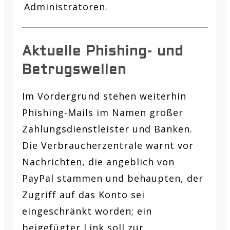
Administratoren.
Aktuelle Phishing- und
Betrugswellen
Im Vordergrund stehen weiterhin
Phishing-Mails im Namen großer
Zahlungsdienstleister und Banken.
Die Verbraucherzentrale warnt vor
Nachrichten, die angeblich von
PayPal stammen und behaupten, der
Zugriff auf das Konto sei
eingeschränkt worden; ein
beigefügter Link soll zur