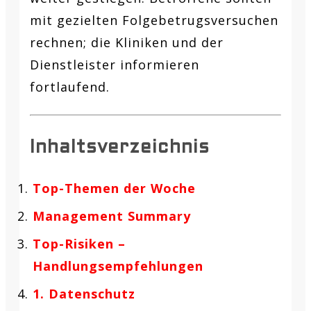
mit gezielten Folgebetrugsversuchen
rechnen; die Kliniken und der
Dienstleister informieren
fortlaufend.
Inhaltsverzeichnis
Top-Themen der Woche
Management Summary
Top-Risiken –
Handlungsempfehlungen
1. Datenschutz