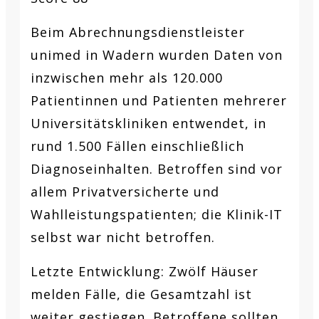
Beim Abrechnungsdienstleister
unimed in Wadern wurden Daten von
inzwischen mehr als 120.000
Patientinnen und Patienten mehrerer
Universitätskliniken entwendet, in
rund 1.500 Fällen einschließlich
Diagnoseinhalten. Betroffen sind vor
allem Privatversicherte und
Wahlleistungspatienten; die Klinik-IT
selbst war nicht betroffen.
Letzte Entwicklung:
Zwölf Häuser
melden Fälle, die Gesamtzahl ist
weiter gestiegen. Betroffene sollten