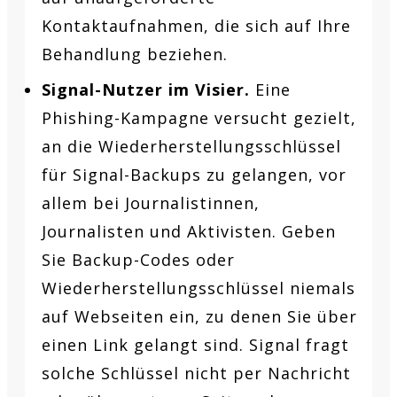
Kontaktaufnahmen, die sich auf Ihre
Behandlung beziehen.
Signal-Nutzer im Visier.
Eine
Phishing-Kampagne versucht gezielt,
an die Wiederherstellungsschlüssel
für Signal-Backups zu gelangen, vor
allem bei Journalistinnen,
Journalisten und Aktivisten. Geben
Sie Backup-Codes oder
Wiederherstellungsschlüssel niemals
auf Webseiten ein, zu denen Sie über
einen Link gelangt sind. Signal fragt
solche Schlüssel nicht per Nachricht