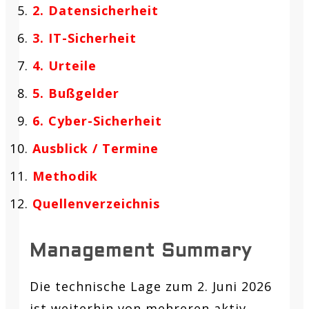
2. Datensicherheit
3. IT-Sicherheit
4. Urteile
5. Bußgelder
6. Cyber-Sicherheit
Ausblick / Termine
Methodik
Quellenverzeichnis
Management Summary
Die technische Lage zum 2. Juni 2026
ist weiterhin von mehreren aktiv