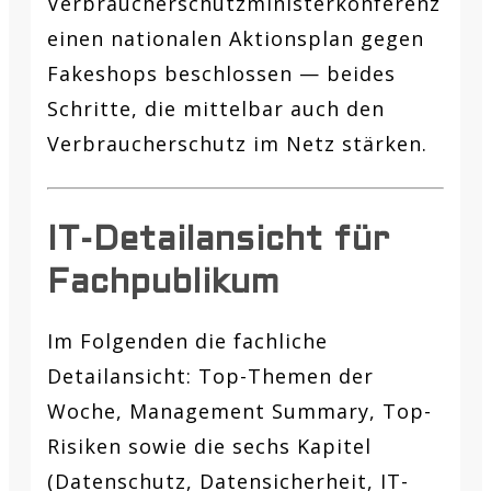
Verbraucherschutzministerkonferenz
einen nationalen Aktionsplan gegen
Fakeshops beschlossen — beides
Schritte, die mittelbar auch den
Verbraucherschutz im Netz stärken.
IT-Detailansicht für
Fachpublikum
Im Folgenden die fachliche
Detailansicht: Top-Themen der
Woche, Management Summary, Top-
Risiken sowie die sechs Kapitel
(Datenschutz, Datensicherheit, IT-