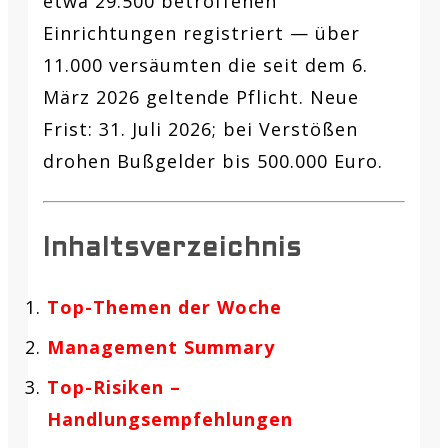
etwa 29.500 betroffenen
Einrichtungen registriert — über
11.000 versäumten die seit dem 6.
März 2026 geltende Pflicht. Neue
Frist: 31. Juli 2026; bei Verstößen
drohen Bußgelder bis 500.000 Euro.
Inhaltsverzeichnis
Top-Themen der Woche
Management Summary
Top-Risiken –
Handlungsempfehlungen