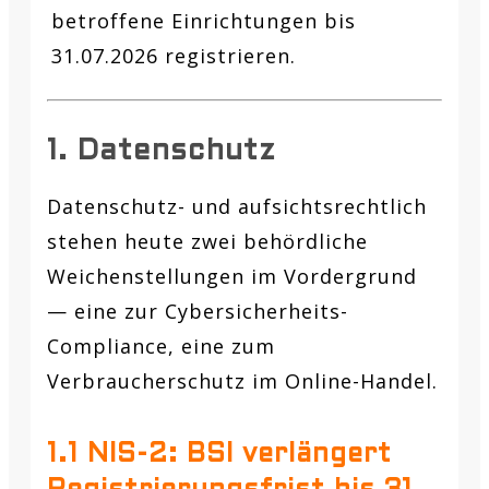
betroffene Einrichtungen bis
31.07.2026 registrieren.
1. Datenschutz
Datenschutz- und aufsichtsrechtlich
stehen heute zwei behördliche
Weichenstellungen im Vordergrund
— eine zur Cybersicherheits-
Compliance, eine zum
Verbraucherschutz im Online-Handel.
1.1 NIS-2: BSI verlängert