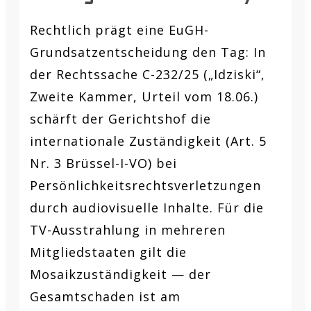
Rechtlich prägt eine EuGH-
Grundsatzentscheidung den Tag: In
der Rechtssache C-232/25 („Idziski“,
Zweite Kammer, Urteil vom 18.06.)
schärft der Gerichtshof die
internationale Zuständigkeit (Art. 5
Nr. 3 Brüssel-I-VO) bei
Persönlichkeitsrechtsverletzungen
durch audiovisuelle Inhalte. Für die
TV-Ausstrahlung in mehreren
Mitgliedstaaten gilt die
Mosaikzuständigkeit — der
Gesamtschaden ist am