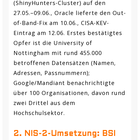
(ShinyHunters-Cluster) auf den
27.05.–09.06., Oracle lieferte den Out-
of-Band-Fix am 10.06., CISA-KEV-
Eintrag am 12.06. Erstes bestätigtes
Opfer ist die University of
Nottingham mit rund 455.000
betroffenen Datensätzen (Namen,
Adressen, Passnummern);
Google/Mandiant benachrichtigte
über 100 Organisationen, davon rund
zwei Drittel aus dem
Hochschulsektor.
2. NIS-2-Umsetzung: BSI