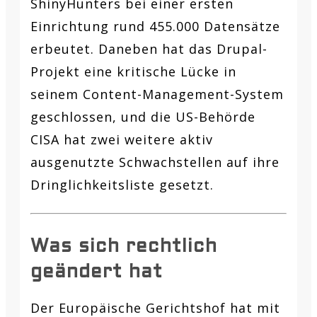
ShinyHunters bei einer ersten
Einrichtung rund 455.000 Datensätze
erbeutet. Daneben hat das Drupal-
Projekt eine kritische Lücke in
seinem Content-Management-System
geschlossen, und die US-Behörde
CISA hat zwei weitere aktiv
ausgenutzte Schwachstellen auf ihre
Dringlichkeitsliste gesetzt.
Was sich rechtlich
geändert hat
Der Europäische Gerichtshof hat mit