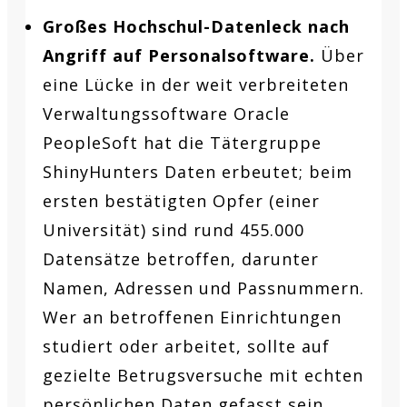
Großes Hochschul-Datenleck nach
Angriff auf Personalsoftware.
Über
eine Lücke in der weit verbreiteten
Verwaltungssoftware Oracle
PeopleSoft hat die Tätergruppe
ShinyHunters Daten erbeutet; beim
ersten bestätigten Opfer (einer
Universität) sind rund 455.000
Datensätze betroffen, darunter
Namen, Adressen und Passnummern.
Wer an betroffenen Einrichtungen
studiert oder arbeitet, sollte auf
gezielte Betrugsversuche mit echten
persönlichen Daten gefasst sein.