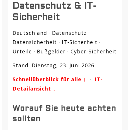
Datenschutz & IT-
Sicherheit
Deutschland · Datenschutz ·
Datensicherheit · IT-Sicherheit ·
Urteile · Bußgelder · Cyber-Sicherheit
Stand: Dienstag, 23. Juni 2026
Schnellüberblick für alle ↓
·
IT-
Detailansicht ↓
Worauf Sie heute achten
sollten