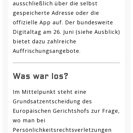
ausschließlich über die selbst
gespeicherte Adresse oder die
offizielle App auf. Der bundesweite
Digitaltag am 26. Juni (siehe Ausblick)
bietet dazu zahlreiche
Auffrischungsangebote.
Was war los?
Im Mittelpunkt steht eine
Grundsatzentscheidung des
Europäischen Gerichtshofs zur Frage,
wo man bei
Persönlichkeitsrechtsverletzungen