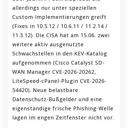
allerdings nur unter speziellen
Custom-Implementierungen greift
(Fixes in 10.5.12 / 10.6.11 / 11.2.14 /
11.3.12). Die CISA hat am 15.06. zwei
weitere aktiv ausgenutzte
Schwachstellen in den KEV-Katalog
aufgenommen (Cisco Catalyst SD-
WAN Manager CVE-2026-20262,
LiteSpeed-cPanel-Plugin CVE-2026-
54420). Neue belastbare
Datenschutz-Bußgelder und eine
eigenständige frische Phishing-Welle
lagen im engen Zeitfenster nicht vor.