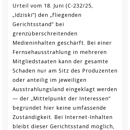
Urteil vom 18. Juni (C-232/25,
„Idziski“) den „fliegenden
Gerichtsstand“ bei
grenzüberschreitenden
Medieninhalten geschärft. Bei einer
Fernsehausstrahlung in mehreren
Mitgliedstaaten kann der gesamte
Schaden nur am Sitz des Produzenten
oder anteilig im jeweiligen
Ausstrahlungsland eingeklagt werden
— der „Mittelpunkt der Interessen“
begründet hier keine umfassende
Zuständigkeit. Bei Internet-Inhalten
bleibt dieser Gerichtsstand möglich,