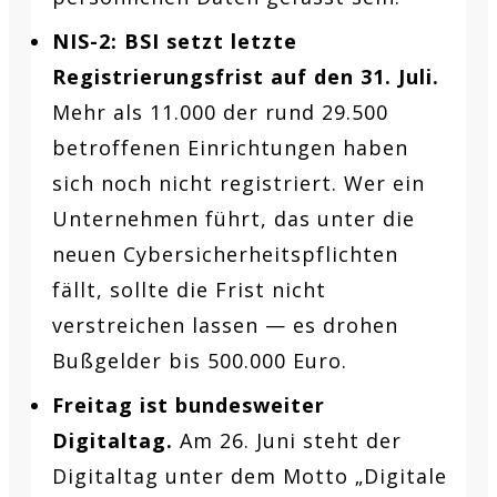
NIS-2: BSI setzt letzte
Registrierungsfrist auf den 31. Juli.
Mehr als 11.000 der rund 29.500
betroffenen Einrichtungen haben
sich noch nicht registriert. Wer ein
Unternehmen führt, das unter die
neuen Cybersicherheitspflichten
fällt, sollte die Frist nicht
verstreichen lassen — es drohen
Bußgelder bis 500.000 Euro.
Freitag ist bundesweiter
Digitaltag.
Am 26. Juni steht der
Digitaltag unter dem Motto „Digitale