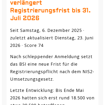
verlängert
Registrierungsfrist bis 31.
Juli 2026
Seit Samstag, 6. Dezember 2025 ·
zuletzt aktualisiert Dienstag, 23. Juni
2026 · Score 74
Nach schleppender Anmeldung setzt
das BSI eine neue Frist für die
Registrierungspflicht nach dem NIS2-
Umsetzungsgesetz.
Letzte Entwicklung:
Bis Ende Mai
2026 hatten sich erst rund 18.500 von