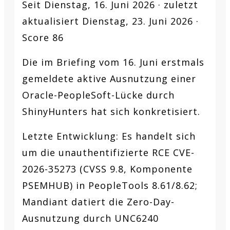
Seit Dienstag, 16. Juni 2026 · zuletzt
aktualisiert Dienstag, 23. Juni 2026 ·
Score 86
Die im Briefing vom 16. Juni erstmals
gemeldete aktive Ausnutzung einer
Oracle-PeopleSoft-Lücke durch
ShinyHunters hat sich konkretisiert.
Letzte Entwicklung:
Es handelt sich
um die unauthentifizierte RCE CVE-
2026-35273 (CVSS 9.8, Komponente
PSEMHUB) in PeopleTools 8.61/8.62;
Mandiant datiert die Zero-Day-
Ausnutzung durch UNC6240