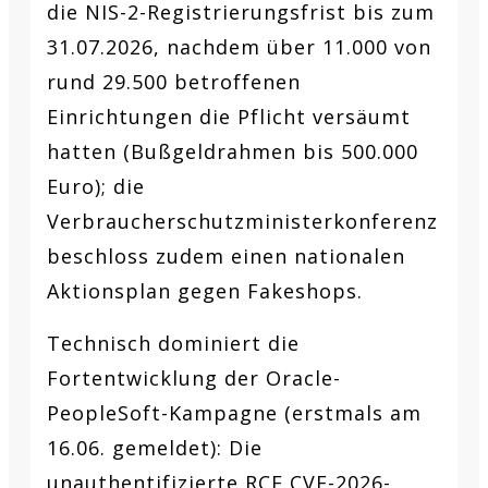
die NIS-2-Registrierungsfrist bis zum
31.07.2026, nachdem über 11.000 von
rund 29.500 betroffenen
Einrichtungen die Pflicht versäumt
hatten (Bußgeldrahmen bis 500.000
Euro); die
Verbraucherschutzministerkonferenz
beschloss zudem einen nationalen
Aktionsplan gegen Fakeshops.
Technisch dominiert die
Fortentwicklung der Oracle-
PeopleSoft-Kampagne (erstmals am
16.06. gemeldet): Die
unauthentifizierte RCE CVE-2026-