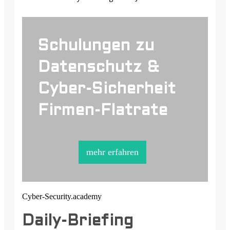
Schulungen zu
Datenschutz &
Cyber-Sicherheit
Firmen-Flatrate
mehr erfahren
Cyber-Security.academy
Daily-Briefing