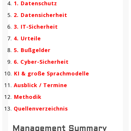
1. Datenschutz
2. Datensicherheit
3. IT-Sicherheit
4. Urteile
5. Bußgelder
6. Cyber-Sicherheit
KI & große Sprachmodelle
Ausblick / Termine
Methodik
Quellenverzeichnis
Management Summary