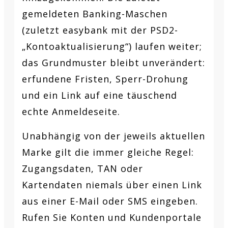
gemeldeten Banking-Maschen
(zuletzt easybank mit der PSD2-
„Kontoaktualisierung“) laufen weiter;
das Grundmuster bleibt unverändert:
erfundene Fristen, Sperr-Drohung
und ein Link auf eine täuschend
echte Anmeldeseite.
Unabhängig von der jeweils aktuellen
Marke gilt die immer gleiche Regel:
Zugangsdaten, TAN oder
Kartendaten niemals über einen Link
aus einer E-Mail oder SMS eingeben.
Rufen Sie Konten und Kundenportale