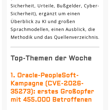
Sicherheit, Urteile, Bußgelder, Cyber-
Sicherheit), ergänzt um einen
Überblick zu KI und großen
Sprachmodellen, einen Ausblick, die
Methodik und das Quellenverzeichnis.
Top-Themen der Woche
1. Oracle-PeopleSoft-
Kampagne (CVE-2026-
35273): erstes Großopfer
mit 455.000 Betroffenen