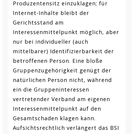
Produzentensitz einzuklagen; für
Internet-Inhalte bleibt der
Gerichtsstand am
Interessenmittelpunkt möglich, aber
nur bei individueller (auch
mittelbarer) Identifizierbarkeit der
betroffenen Person. Eine bloße
Gruppenzugehörigkeit genügt der
natürlichen Person nicht, während
ein die Gruppeninteressen
vertretender Verband am eigenen
Interessenmittelpunkt auf den
Gesamtschaden klagen kann.
Aufsichtsrechtlich verlängert das BSI