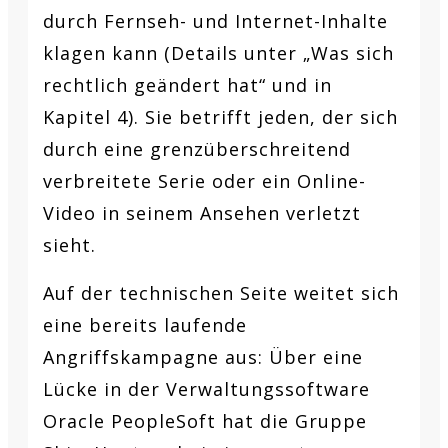
durch Fernseh- und Internet-Inhalte
klagen kann (Details unter „Was sich
rechtlich geändert hat“ und in
Kapitel 4). Sie betrifft jeden, der sich
durch eine grenzüberschreitend
verbreitete Serie oder ein Online-
Video in seinem Ansehen verletzt
sieht.
Auf der technischen Seite weitet sich
eine bereits laufende
Angriffskampagne aus: Über eine
Lücke in der Verwaltungssoftware
Oracle PeopleSoft hat die Gruppe