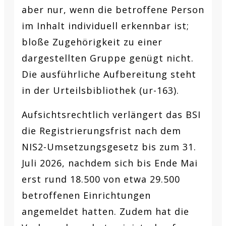
aber nur, wenn die betroffene Person
im Inhalt individuell erkennbar ist;
bloße Zugehörigkeit zu einer
dargestellten Gruppe genügt nicht.
Die ausführliche Aufbereitung steht
in der Urteilsbibliothek (ur-163).
Aufsichtsrechtlich verlängert das BSI
die Registrierungsfrist nach dem
NIS2-Umsetzungsgesetz bis zum 31.
Juli 2026, nachdem sich bis Ende Mai
erst rund 18.500 von etwa 29.500
betroffenen Einrichtungen
angemeldet hatten. Zudem hat die