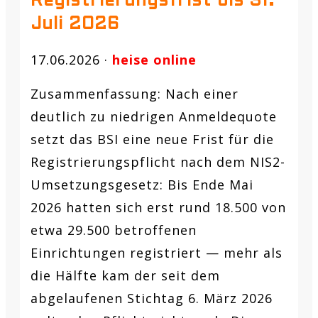
Registrierungsfrist bis 31.
Juli 2026
17.06.2026 ·
heise online
Zusammenfassung:
Nach einer
deutlich zu niedrigen Anmeldequote
setzt das BSI eine neue Frist für die
Registrierungspflicht nach dem NIS2-
Umsetzungsgesetz: Bis Ende Mai
2026 hatten sich erst rund 18.500 von
etwa 29.500 betroffenen
Einrichtungen registriert — mehr als
die Hälfte kam der seit dem
abgelaufenen Stichtag 6. März 2026