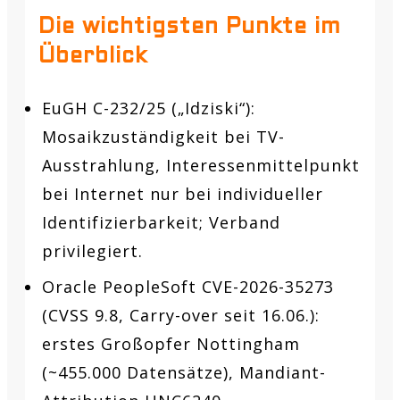
Die wichtigsten Punkte im
Überblick
EuGH C-232/25 („Idziski“):
Mosaikzuständigkeit bei TV-
Ausstrahlung, Interessenmittelpunkt
bei Internet nur bei individueller
Identifizierbarkeit; Verband
privilegiert.
Oracle PeopleSoft CVE-2026-35273
(CVSS 9.8, Carry-over seit 16.06.):
erstes Großopfer Nottingham
(~455.000 Datensätze), Mandiant-