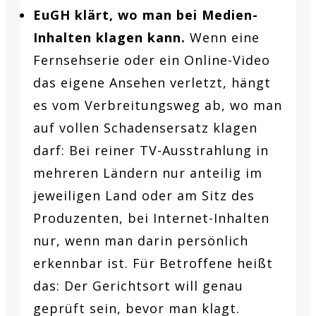
EuGH klärt, wo man bei Medien-
Inhalten klagen kann.
Wenn eine
Fernsehserie oder ein Online-Video
das eigene Ansehen verletzt, hängt
es vom Verbreitungsweg ab, wo man
auf vollen Schadensersatz klagen
darf: Bei reiner TV-Ausstrahlung in
mehreren Ländern nur anteilig im
jeweiligen Land oder am Sitz des
Produzenten, bei Internet-Inhalten
nur, wenn man darin persönlich
erkennbar ist. Für Betroffene heißt
das: Der Gerichtsort will genau
geprüft sein, bevor man klagt.