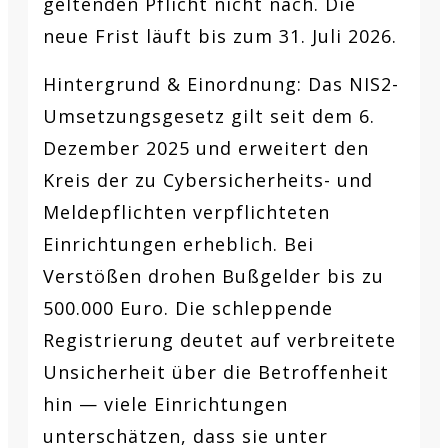
geltenden Pflicht nicht nach. Die
neue Frist läuft bis zum 31. Juli 2026.
Hintergrund & Einordnung:
Das NIS2-
Umsetzungsgesetz gilt seit dem 6.
Dezember 2025 und erweitert den
Kreis der zu Cybersicherheits- und
Meldepflichten verpflichteten
Einrichtungen erheblich. Bei
Verstößen drohen Bußgelder bis zu
500.000 Euro. Die schleppende
Registrierung deutet auf verbreitete
Unsicherheit über die Betroffenheit
hin — viele Einrichtungen
unterschätzen, dass sie unter