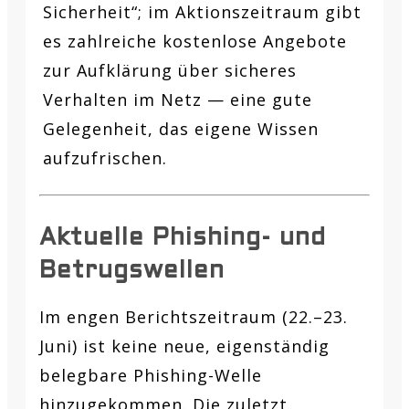
Sicherheit“; im Aktionszeitraum gibt
es zahlreiche kostenlose Angebote
zur Aufklärung über sicheres
Verhalten im Netz — eine gute
Gelegenheit, das eigene Wissen
aufzufrischen.
Aktuelle Phishing- und
Betrugswellen
Im engen Berichtszeitraum (22.–23.
Juni) ist keine neue, eigenständig
belegbare Phishing-Welle
hinzugekommen. Die zuletzt