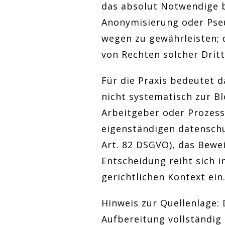
das absolut Notwendige 
Anonymisierung oder Pseu
wegen zu gewährleisten; d
von Rechten solcher Dritt
Für die Praxis bedeutet d
nicht systematisch zur B
Arbeitgeber oder Prozess
eigenständigen datenschu
Art. 82 DSGVO), das Bewe
Entscheidung reiht sich 
gerichtlichen Kontext ein
Hinweis zur Quellenlage: 
Aufbereitung vollständig 