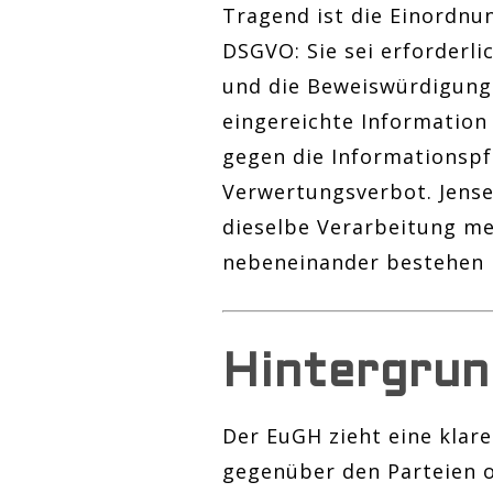
Tragend ist die Einordnun
DSGVO: Sie sei erforderli
und die Beweiswürdigung –
eingereichte Information
gegen die Informationspf
Verwertungsverbot. Jensei
dieselbe Verarbeitung me
nebeneinander bestehen 
Hintergrun
Der EuGH zieht eine klare
gegenüber den Parteien o