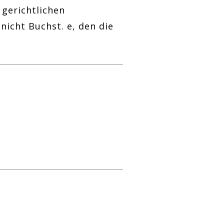
 gerichtlichen
nicht Buchst. e, den die