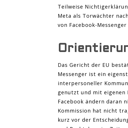
Teilweise Nichtigerklär
Meta als Torwächter nach
von Facebook-Messenger 
Orientieru
Das Gericht der EU best
Messenger ist ein eigen
interpersoneller Kommuni
genutzt und mit eigenen
Facebook ändern daran ni
Kommission hat nicht tra
kurz vor der Entscheidung