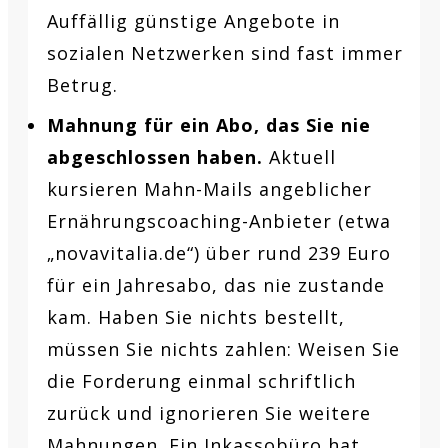
Auffällig günstige Angebote in
sozialen Netzwerken sind fast immer
Betrug.
Mahnung für ein Abo, das Sie nie
abgeschlossen haben.
Aktuell
kursieren Mahn-Mails angeblicher
Ernährungscoaching-Anbieter (etwa
„novavitalia.de“) über rund 239 Euro
für ein Jahresabo, das nie zustande
kam. Haben Sie nichts bestellt,
müssen Sie nichts zahlen: Weisen Sie
die Forderung einmal schriftlich
zurück und ignorieren Sie weitere
Mahnungen. Ein Inkassobüro hat