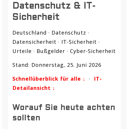
Datenschutz & IT-
Sicherheit
Deutschland · Datenschutz ·
Datensicherheit · IT-Sicherheit ·
Urteile · Bußgelder · Cyber-Sicherheit
Stand: Donnerstag, 25. Juni 2026
Schnellüberblick für alle ↓
·
IT-
Detailansicht ↓
Worauf Sie heute achten
sollten