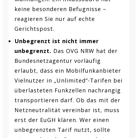
keine besonderen Befugnisse –
reagieren Sie nur auf echte
Gerichtspost.
Unbegrenzt ist nicht immer
unbegrenzt.
Das OVG NRW hat der
Bundesnetzagentur vorläufig
erlaubt, dass ein Mobilfunkanbieter
Vielnutzer in „Unlimited“-Tarifen bei
überlasteten Funkzellen nachrangig
transportieren darf. Ob das mit der
Netzneutralität vereinbar ist, muss
erst der EuGH klären. Wer einen
unbegrenzten Tarif nutzt, sollte