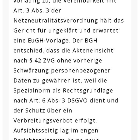
vorläufig zu; die Vereinbarkeit mit
Art. 3 Abs. 3 der
Netzneutralitätsverordnung hält das
Gericht für ungeklärt und erwartet
eine EuGH-Vorlage. Der BGH
entschied, dass die Akteneinsicht
nach § 42 ZVG ohne vorherige
Schwärzung personenbezogener
Daten zu gewähren ist, weil die
Spezialnorm als Rechtsgrundlage
nach Art. 6 Abs. 3 DSGVO dient und
der Schutz über ein
Verbreitungsverbot erfolgt.
Aufsichtsseitig lag im engen