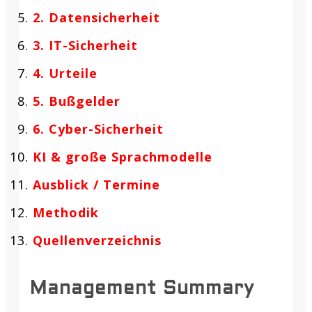
2. Datensicherheit
3. IT-Sicherheit
4. Urteile
5. Bußgelder
6. Cyber-Sicherheit
KI & große Sprachmodelle
Ausblick / Termine
Methodik
Quellenverzeichnis
Management Summary