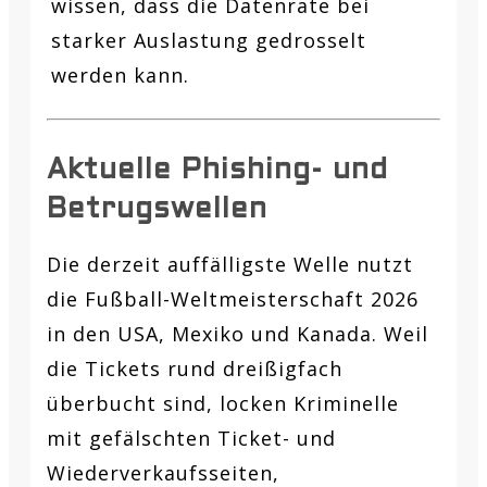
wissen, dass die Datenrate bei
starker Auslastung gedrosselt
werden kann.
Aktuelle Phishing- und
Betrugswellen
Die derzeit auffälligste Welle nutzt
die Fußball-Weltmeisterschaft 2026
in den USA, Mexiko und Kanada. Weil
die Tickets rund dreißigfach
überbucht sind, locken Kriminelle
mit gefälschten Ticket- und
Wiederverkaufsseiten,