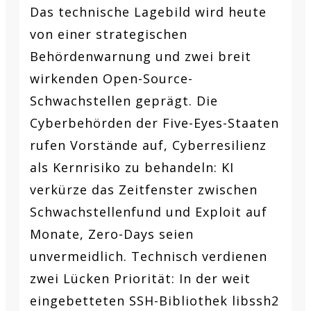
Das technische Lagebild wird heute
von einer strategischen
Behördenwarnung und zwei breit
wirkenden Open-Source-
Schwachstellen geprägt. Die
Cyberbehörden der Five-Eyes-Staaten
rufen Vorstände auf, Cyberresilienz
als Kernrisiko zu behandeln: KI
verkürze das Zeitfenster zwischen
Schwachstellenfund und Exploit auf
Monate, Zero-Days seien
unvermeidlich. Technisch verdienen
zwei Lücken Priorität: In der weit
eingebetteten SSH-Bibliothek libssh2