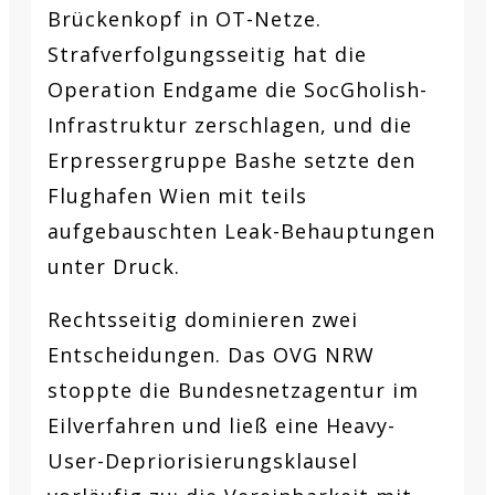
Brückenkopf in OT-Netze.
Strafverfolgungsseitig hat die
Operation Endgame die SocGholish-
Infrastruktur zerschlagen, und die
Erpressergruppe Bashe setzte den
Flughafen Wien mit teils
aufgebauschten Leak-Behauptungen
unter Druck.
Rechtsseitig dominieren zwei
Entscheidungen. Das OVG NRW
stoppte die Bundesnetzagentur im
Eilverfahren und ließ eine Heavy-
User-Depriorisierungsklausel