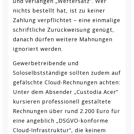
und verlangen „Wertersatz“. Wer
nichts bestellt hat, ist zu keiner
Zahlung verpflichtet – eine einmalige
schriftliche Zurückweisung genügt,
danach dürfen weitere Mahnungen
ignoriert werden.
Gewerbetreibende und
Soloselbstständige sollten zudem auf
gefälschte Cloud-Rechnungen achten:
Unter dem Absender „Custodia Acer“
kursieren professionell gestaltete
Rechnungen über rund 2.200 Euro für
eine angeblich „DSGVO-konforme
Cloud-Infrastruktur“, die keinem