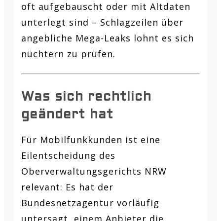
oft aufgebauscht oder mit Altdaten
unterlegt sind – Schlagzeilen über
angebliche Mega-Leaks lohnt es sich
nüchtern zu prüfen.
Was sich rechtlich
geändert hat
Für Mobilfunkkunden ist eine
Eilentscheidung des
Oberverwaltungsgerichts NRW
relevant: Es hat der
Bundesnetzagentur vorläufig
untersagt, einem Anbieter die