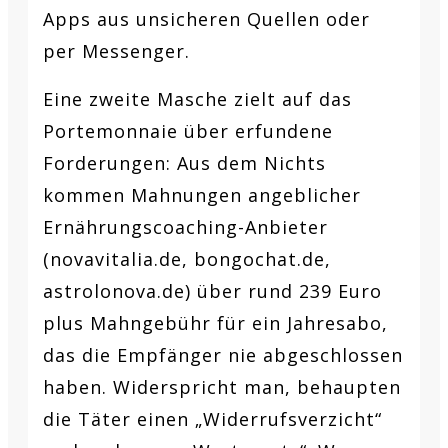
Apps aus unsicheren Quellen oder
per Messenger.
Eine zweite Masche zielt auf das
Portemonnaie über erfundene
Forderungen: Aus dem Nichts
kommen Mahnungen angeblicher
Ernährungscoaching-Anbieter
(novavitalia.de, bongochat.de,
astrolonova.de) über rund 239 Euro
plus Mahngebühr für ein Jahresabo,
das die Empfänger nie abgeschlossen
haben. Widerspricht man, behaupten
die Täter einen „Widerrufsverzicht“