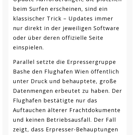
beim Surfen erscheinen, sind ein
klassischer Trick – Updates immer
nur direkt in der jeweiligen Software
oder über deren offizielle Seite
einspielen.
Parallel setzte die Erpressergruppe
Bashe den Flughafen Wien öffentlich
unter Druck und behauptete, große
Datenmengen erbeutet zu haben. Der
Flughafen bestätigte nur das
Auftauchen älterer Frachtdokumente
und keinen Betriebsausfall. Der Fall
zeigt, dass Erpresser-Behauptungen