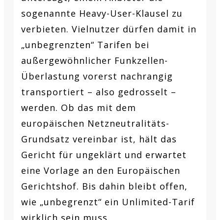
sogenannte Heavy-User-Klausel zu
verbieten. Vielnutzer dürfen damit in
„unbegrenzten“ Tarifen bei
außergewöhnlicher Funkzellen-
Überlastung vorerst nachrangig
transportiert – also gedrosselt –
werden. Ob das mit dem
europäischen Netzneutralitäts-
Grundsatz vereinbar ist, hält das
Gericht für ungeklärt und erwartet
eine Vorlage an den Europäischen
Gerichtshof. Bis dahin bleibt offen,
wie „unbegrenzt“ ein Unlimited-Tarif
wirklich sein muss.