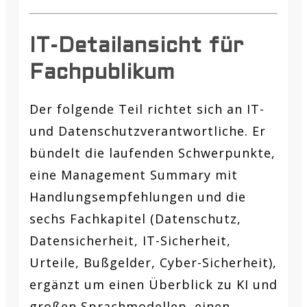
IT-Detailansicht für
Fachpublikum
Der folgende Teil richtet sich an IT-
und Datenschutzverantwortliche. Er
bündelt die laufenden Schwerpunkte,
eine Management Summary mit
Handlungsempfehlungen und die
sechs Fachkapitel (Datenschutz,
Datensicherheit, IT-Sicherheit,
Urteile, Bußgelder, Cyber-Sicherheit),
ergänzt um einen Überblick zu KI und
großen Sprachmodellen, einen