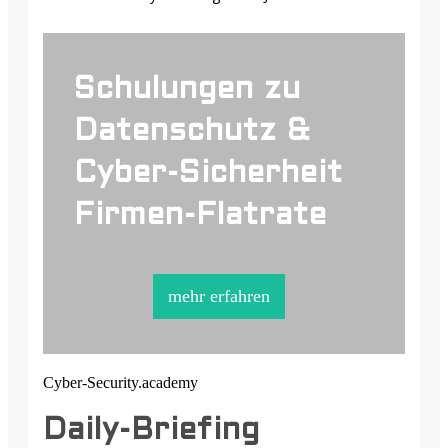
Schulungen zu
Datenschutz &
Cyber-Sicherheit
Firmen-Flatrate
mehr erfahren
Cyber-Security.academy
Daily-Briefing