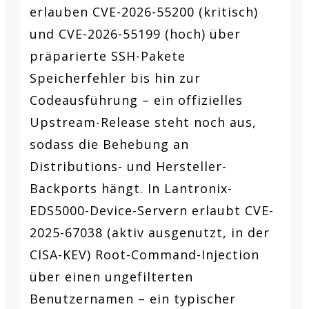
erlauben CVE-2026-55200 (kritisch)
und CVE-2026-55199 (hoch) über
präparierte SSH-Pakete
Speicherfehler bis hin zur
Codeausführung – ein offizielles
Upstream-Release steht noch aus,
sodass die Behebung an
Distributions- und Hersteller-
Backports hängt. In Lantronix-
EDS5000-Device-Servern erlaubt CVE-
2025-67038 (aktiv ausgenutzt, in der
CISA-KEV) Root-Command-Injection
über einen ungefilterten
Benutzernamen – ein typischer