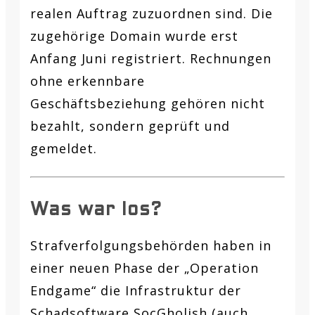
realen Auftrag zuzuordnen sind. Die
zugehörige Domain wurde erst
Anfang Juni registriert. Rechnungen
ohne erkennbare
Geschäftsbeziehung gehören nicht
bezahlt, sondern geprüft und
gemeldet.
Was war los?
Strafverfolgungsbehörden haben in
einer neuen Phase der „Operation
Endgame“ die Infrastruktur der
Schadsoftware SocGholish (auch