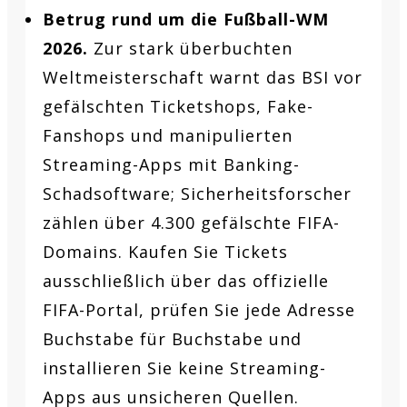
Betrug rund um die Fußball-WM
2026.
Zur stark überbuchten
Weltmeisterschaft warnt das BSI vor
gefälschten Ticketshops, Fake-
Fanshops und manipulierten
Streaming-Apps mit Banking-
Schadsoftware; Sicherheitsforscher
zählen über 4.300 gefälschte FIFA-
Domains. Kaufen Sie Tickets
ausschließlich über das offizielle
FIFA-Portal, prüfen Sie jede Adresse
Buchstabe für Buchstabe und
installieren Sie keine Streaming-
Apps aus unsicheren Quellen.