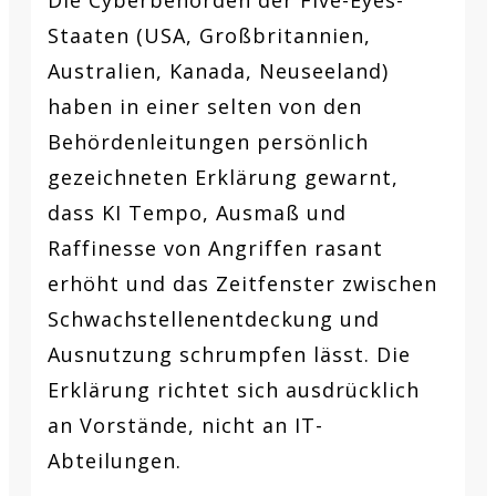
Staaten (USA, Großbritannien,
Australien, Kanada, Neuseeland)
haben in einer selten von den
Behördenleitungen persönlich
gezeichneten Erklärung gewarnt,
dass KI Tempo, Ausmaß und
Raffinesse von Angriffen rasant
erhöht und das Zeitfenster zwischen
Schwachstellenentdeckung und
Ausnutzung schrumpfen lässt. Die
Erklärung richtet sich ausdrücklich
an Vorstände, nicht an IT-
Abteilungen.