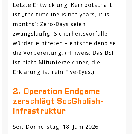
Letzte Entwicklung:
Kernbotschaft
ist „the timeline is not years, it is
months“; Zero-Days seien
zwangsläufig, Sicherheitsvorfälle
würden eintreten – entscheidend sei
die Vorbereitung. (Hinweis: Das BSI
ist nicht Mitunterzeichner; die
Erklärung ist rein Five-Eyes.)
2. Operation Endgame
zerschlägt SocGholish-
Infrastruktur
Seit Donnerstag, 18. Juni 2026 ·