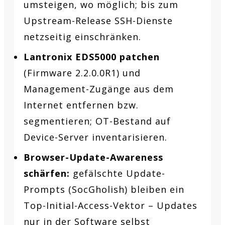
umsteigen, wo möglich; bis zum
Upstream-Release SSH-Dienste
netzseitig einschränken.
Lantronix EDS5000 patchen
(Firmware 2.2.0.0R1) und
Management-Zugänge aus dem
Internet entfernen bzw.
segmentieren; OT-Bestand auf
Device-Server inventarisieren.
Browser-Update-Awareness
schärfen:
gefälschte Update-
Prompts (SocGholish) bleiben ein
Top-Initial-Access-Vektor – Updates
nur in der Software selbst