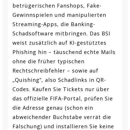
betrügerischen Fanshops, Fake-
Gewinnspielen und manipulierten
Streaming-Apps, die Banking-
Schadsoftware mitbringen. Das BSI
weist zusätzlich auf KI-gestütztes
Phishing hin – täuschend echte Mails
ohne die früher typischen
Rechtschreibfehler – sowie auf
„Quishing“, also Schadlinks in QR-
Codes. Kaufen Sie Tickets nur über
das offizielle FIFA-Portal, prüfen Sie
die Adresse genau (schon ein
abweichender Buchstabe verrät die
Fälschung) und installieren Sie keine