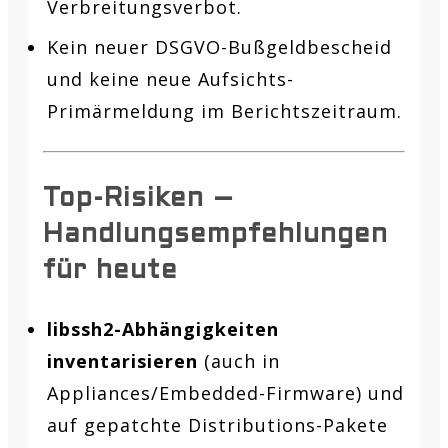
Verbreitungsverbot.
Kein neuer DSGVO-Bußgeldbescheid
und keine neue Aufsichts-
Primärmeldung im Berichtszeitraum.
Top-Risiken –
Handlungsempfehlungen
für heute
libssh2-Abhängigkeiten
inventarisieren
(auch in
Appliances/Embedded-Firmware) und
auf gepatchte Distributions-Pakete