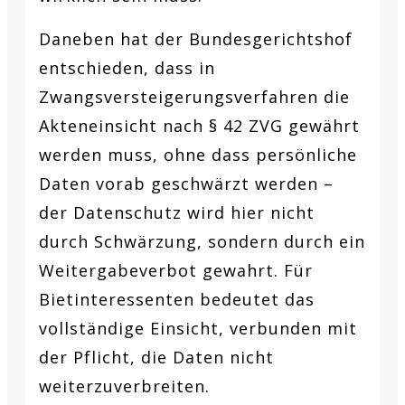
Daneben hat der Bundesgerichtshof
entschieden, dass in
Zwangsversteigerungsverfahren die
Akteneinsicht nach § 42 ZVG gewährt
werden muss, ohne dass persönliche
Daten vorab geschwärzt werden –
der Datenschutz wird hier nicht
durch Schwärzung, sondern durch ein
Weitergabeverbot gewahrt. Für
Bietinteressenten bedeutet das
vollständige Einsicht, verbunden mit
der Pflicht, die Daten nicht
weiterzuverbreiten.