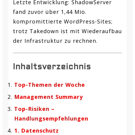
Letzte Entwicklung:
ShadowServer
fand zuvor über 1,44 Mio.
kompromittierte WordPress-Sites;
trotz Takedown ist mit Wiederaufbau
der Infrastruktur zu rechnen.
Inhaltsverzeichnis
Top-Themen der Woche
Management Summary
Top-Risiken –
Handlungsempfehlungen
1. Datenschutz