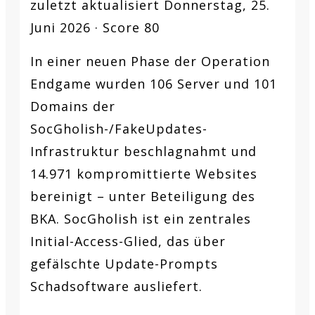
zuletzt aktualisiert Donnerstag, 25.
Juni 2026 · Score 80
In einer neuen Phase der Operation
Endgame wurden 106 Server und 101
Domains der
SocGholish-/FakeUpdates-
Infrastruktur beschlagnahmt und
14.971 kompromittierte Websites
bereinigt – unter Beteiligung des
BKA. SocGholish ist ein zentrales
Initial-Access-Glied, das über
gefälschte Update-Prompts
Schadsoftware ausliefert.