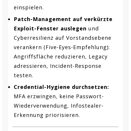
einspielen.
Patch-Management auf verkürzte
Exploit-Fenster auslegen
und
Cyberresilienz auf Vorstandsebene
verankern (Five-Eyes-Empfehlung):
Angriffsfläche reduzieren, Legacy
adressieren, Incident-Response
testen.
Credential-Hygiene durchsetzen:
MFA erzwingen, keine Passwort-
Wiederverwendung, Infostealer-
Erkennung priorisieren.