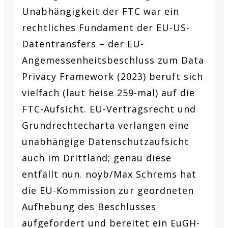
Unabhängigkeit der FTC war ein
rechtliches Fundament der EU-US-
Datentransfers – der EU-
Angemessenheitsbeschluss zum Data
Privacy Framework (2023) beruft sich
vielfach (laut heise 259-mal) auf die
FTC-Aufsicht. EU-Vertragsrecht und
Grundrechtecharta verlangen eine
unabhängige Datenschutzaufsicht
auch im Drittland; genau diese
entfällt nun. noyb/Max Schrems hat
die EU-Kommission zur geordneten
Aufhebung des Beschlusses
aufgefordert und bereitet ein EuGH-