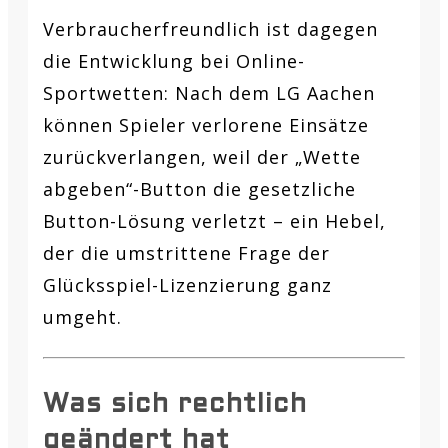
Verbraucherfreundlich ist dagegen
die Entwicklung bei Online-
Sportwetten: Nach dem LG Aachen
können Spieler verlorene Einsätze
zurückverlangen, weil der „Wette
abgeben“-Button die gesetzliche
Button-Lösung verletzt – ein Hebel,
der die umstrittene Frage der
Glücksspiel-Lizenzierung ganz
umgeht.
Was sich rechtlich
geändert hat