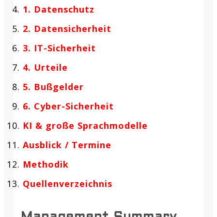
1. Datenschutz
2. Datensicherheit
3. IT-Sicherheit
4. Urteile
5. Bußgelder
6. Cyber-Sicherheit
KI & große Sprachmodelle
Ausblick / Termine
Methodik
Quellenverzeichnis