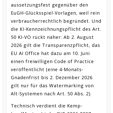
aussetzungsfest gegenüber den
EuGH-Glücksspiel-Vorlagen, weil rein
verbraucherrechtlich begründet. Und
die KI-Kennzeichnungspflicht des Art.
50 KI-VO rückt näher: Ab 2. August
2026 gilt die Transparenzpflicht, das
EU AI Office hat dazu am 10. Juni
einen freiwilligen Code of Practice
veröffentlicht (eine 4-Monats-
Gnadenfrist bis 2. Dezember 2026
gilt nur für das Watermarking von
Alt-Systemen nach Art. 50 Abs. 2).
Technisch verdient die Kemp-