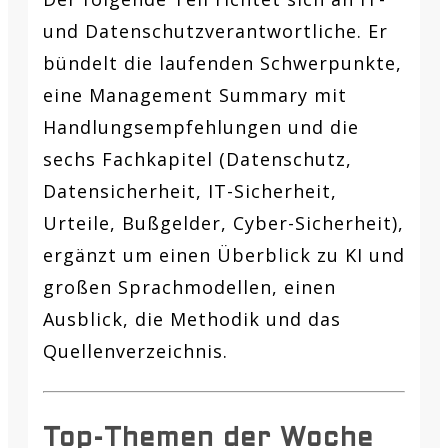
und Datenschutzverantwortliche. Er
bündelt die laufenden Schwerpunkte,
eine Management Summary mit
Handlungsempfehlungen und die
sechs Fachkapitel (Datenschutz,
Datensicherheit, IT-Sicherheit,
Urteile, Bußgelder, Cyber-Sicherheit),
ergänzt um einen Überblick zu KI und
großen Sprachmodellen, einen
Ausblick, die Methodik und das
Quellenverzeichnis.
Top-Themen der Woche