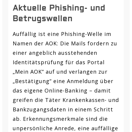
Aktuelle Phishing- und
Betrugswellen
Auffällig ist eine Phishing-Welle im
Namen der AOK: Die Mails fordern zu
einer angeblich ausstehenden
Identitätsprüfung für das Portal
„Mein AOK“ auf und verlangen zur
„Bestätigung“ eine Anmeldung über
das eigene Online-Banking – damit
greifen die Täter Krankenkassen- und
Bankzugangsdaten in einem Schritt
ab. Erkennungsmerkmale sind die
unpersönliche Anrede, eine auffällige