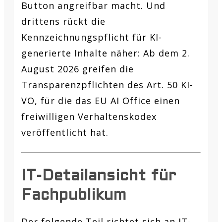
Button angreifbar macht. Und
drittens rückt die
Kennzeichnungspflicht für KI-
generierte Inhalte näher: Ab dem 2.
August 2026 greifen die
Transparenzpflichten des Art. 50 KI-
VO, für die das EU AI Office einen
freiwilligen Verhaltenskodex
veröffentlicht hat.
IT-Detailansicht für
Fachpublikum
Der folgende Teil richtet sich an IT-