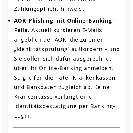
Zahlungspflicht hinweist.
AOK-Phishing mit Online-Banking-
Falle.
Aktuell kursieren E-Mails
angeblich der AOK, die zu einer
„Identitätsprüfung“ auffordern – und
Sie sollen sich dafür ausgerechnet
über Ihr Online-Banking anmelden.
So greifen die Täter Kranken­kassen-
und Bankdaten zugleich ab. Keine
Krankenkasse verlangt eine
Identitätsbestätigung per Banking-
Login.