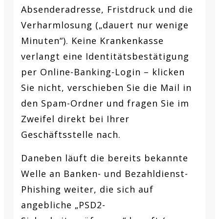
Absenderadresse, Fristdruck und die
Verharmlosung („dauert nur wenige
Minuten“). Keine Krankenkasse
verlangt eine Identitätsbestätigung
per Online-Banking-Login – klicken
Sie nicht, verschieben Sie die Mail in
den Spam-Ordner und fragen Sie im
Zweifel direkt bei Ihrer
Geschäftsstelle nach.
Daneben läuft die bereits bekannte
Welle an Banken- und Bezahldienst-
Phishing weiter, die sich auf
angebliche „PSD2-