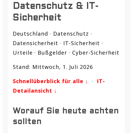
Datenschutz & IT-
Sicherheit
Deutschland · Datenschutz ·
Datensicherheit · IT-Sicherheit ·
Urteile · Bußgelder · Cyber-Sicherheit
Stand: Mittwoch, 1. Juli 2026
Schnellüberblick für alle ↓
·
IT-
Detailansicht ↓
Worauf Sie heute achten
sollten