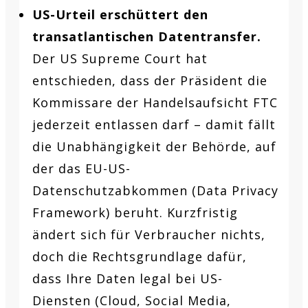
US-Urteil erschüttert den
transatlantischen Datentransfer.
Der US Supreme Court hat
entschieden, dass der Präsident die
Kommissare der Handelsaufsicht FTC
jederzeit entlassen darf – damit fällt
die Unabhängigkeit der Behörde, auf
der das EU-US-
Datenschutzabkommen (Data Privacy
Framework) beruht. Kurzfristig
ändert sich für Verbraucher nichts,
doch die Rechtsgrundlage dafür,
dass Ihre Daten legal bei US-
Diensten (Cloud, Social Media,