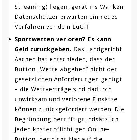
Streaming) liegen, gerät ins Wanken.
Datenschützer erwarten ein neues
Verfahren vor dem EuGH.
Sportwetten verloren? Es kann
Geld zurückgeben.
Das Landgericht
Aachen hat entschieden, dass der
Button „Wette abgeben“ nicht den
gesetzlichen Anforderungen genügt
– die Wettverträge sind dadurch
unwirksam und verlorene Einsätze
können zurückgefordert werden. Die
Begründung betrifft grundsätzlich
jeden kostenpflichtigen Online-
Button, der nicht klar auf die