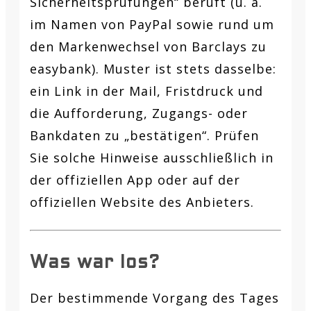
Sicherheitsprüfungen“ beruft (u. a.
im Namen von PayPal sowie rund um
den Markenwechsel von Barclays zu
easybank). Muster ist stets dasselbe:
ein Link in der Mail, Fristdruck und
die Aufforderung, Zugangs- oder
Bankdaten zu „bestätigen“. Prüfen
Sie solche Hinweise ausschließlich in
der offiziellen App oder auf der
offiziellen Website des Anbieters.
Was war los?
Der bestimmende Vorgang des Tages