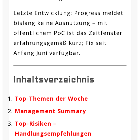
Letzte Entwicklung:
Progress meldet
bislang keine Ausnutzung – mit
öffentlichem PoC ist das Zeitfenster
erfahrungsgemäß kurz; Fix seit
Anfang Juni verfügbar.
Inhaltsverzeichnis
Top-Themen der Woche
Management Summary
Top-Risiken –
Handlungsempfehlungen