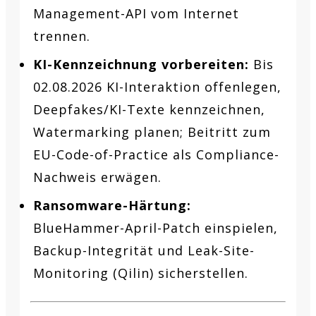
Management-API vom Internet
trennen.
KI-Kennzeichnung vorbereiten:
Bis
02.08.2026 KI-Interaktion offenlegen,
Deepfakes/KI-Texte kennzeichnen,
Watermarking planen; Beitritt zum
EU-Code-of-Practice als Compliance-
Nachweis erwägen.
Ransomware-Härtung:
BlueHammer-April-Patch einspielen,
Backup-Integrität und Leak-Site-
Monitoring (Qilin) sicherstellen.