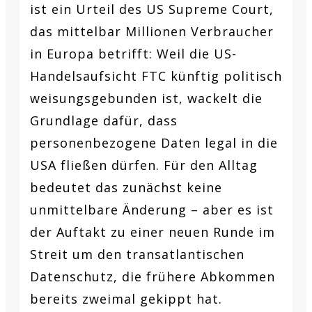
ist ein Urteil des US Supreme Court,
das mittelbar Millionen Verbraucher
in Europa betrifft: Weil die US-
Handelsaufsicht FTC künftig politisch
weisungsgebunden ist, wackelt die
Grundlage dafür, dass
personenbezogene Daten legal in die
USA fließen dürfen. Für den Alltag
bedeutet das zunächst keine
unmittelbare Änderung – aber es ist
der Auftakt zu einer neuen Runde im
Streit um den transatlantischen
Datenschutz, die frühere Abkommen
bereits zweimal gekippt hat.