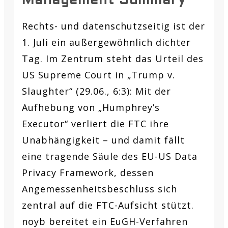
Management Summary
Rechts- und datenschutzseitig ist der
1. Juli ein außergewöhnlich dichter
Tag. Im Zentrum steht das Urteil des
US Supreme Court in „Trump v.
Slaughter“ (29.06., 6:3): Mit der
Aufhebung von „Humphrey’s
Executor“ verliert die FTC ihre
Unabhängigkeit – und damit fällt
eine tragende Säule des EU-US Data
Privacy Framework, dessen
Angemessenheitsbeschluss sich
zentral auf die FTC-Aufsicht stützt.
noyb bereitet ein EuGH-Verfahren