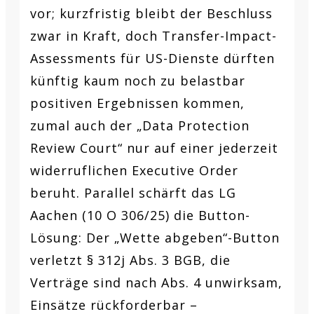
vor; kurzfristig bleibt der Beschluss
zwar in Kraft, doch Transfer-Impact-
Assessments für US-Dienste dürften
künftig kaum noch zu belastbar
positiven Ergebnissen kommen,
zumal auch der „Data Protection
Review Court“ nur auf einer jederzeit
widerruflichen Executive Order
beruht. Parallel schärft das LG
Aachen (10 O 306/25) die Button-
Lösung: Der „Wette abgeben“-Button
verletzt § 312j Abs. 3 BGB, die
Verträge sind nach Abs. 4 unwirksam,
Einsätze rückforderbar –