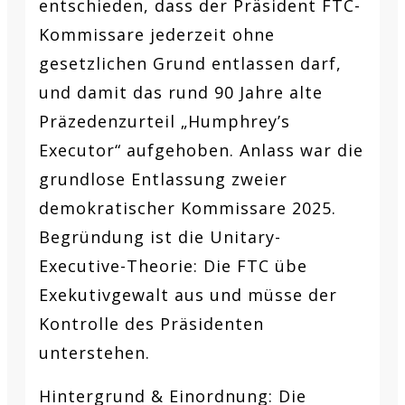
entschieden, dass der Präsident FTC-
Kommissare jederzeit ohne
gesetzlichen Grund entlassen darf,
und damit das rund 90 Jahre alte
Präzedenzurteil „Humphrey’s
Executor“ aufgehoben. Anlass war die
grundlose Entlassung zweier
demokratischer Kommissare 2025.
Begründung ist die Unitary-
Executive-Theorie: Die FTC übe
Exekutivgewalt aus und müsse der
Kontrolle des Präsidenten
unterstehen.
Hintergrund & Einordnung:
Die