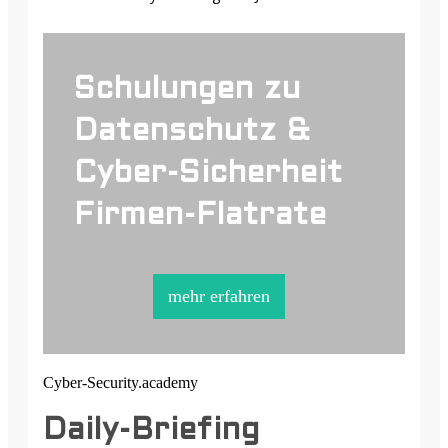
Schulungen zu
Datenschutz &
Cyber-Sicherheit
Firmen-Flatrate
mehr erfahren
Cyber-Security.academy
Daily-Briefing