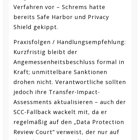
Verfahren vor – Schrems hatte
bereits Safe Harbor und Privacy
Shield gekippt.
Praxisfolgen / Handlungsempfehlung:
Kurzfristig bleibt der
Angemessenheitsbeschluss formal in
Kraft; unmittelbare Sanktionen
drohen nicht. Verantwortliche sollten
jedoch ihre Transfer-Impact-
Assessments aktualisieren – auch der
SCC-Fallback wackelt mit, da er
regelmäßig auf den „Data Protection
Review Court“ verweist, der nur auf