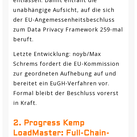
unabhängige Aufsicht, auf die sich
der EU-Angemessenheitsbeschluss
zum Data Privacy Framework 259-mal
beruft.
Letzte Entwicklung:
noyb/Max
Schrems fordert die EU-Kommission
zur geordneten Aufhebung auf und
bereitet ein EuGH-Verfahren vor.
Formal bleibt der Beschluss vorerst
in Kraft.
2. Progress Kemp
LoadMaster: Full-Chain-