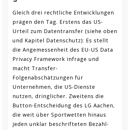
Gleich drei rechtliche Entwicklungen
prägen den Tag. Erstens das US-
Urteil zum Datentransfer (siehe oben
und Kapitel Datenschutz): Es stellt
die Angemessenheit des EU-US Data
Privacy Framework infrage und
macht Transfer-
Folgenabschätzungen für
Unternehmen, die US-Dienste
nutzen, dringlicher. Zweitens die
Button-Entscheidung des LG Aachen,
die weit über Sportwetten hinaus
jeden unklar beschrifteten Bezahl-